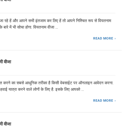
 रहे हें और आपने सभी इंतजाम कर लिए हें तो आपने निश्चित रूप से वियतनाम
 बारे में भी सोचा होगा. वियतनाम वीजा …
READ MORE
ी वीजा
ाप्त करने का सबसे आधुनिक तरीका है किसी वेबसाईट पर ऑनलाइन आवेदन करना.
 हवाई यात्रा करने वाले लोगों के लिए है. इसके लिए आपको …
READ MORE
ी वीजा