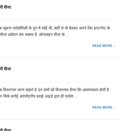
ी वीजा
चना प्रोद्योगिकी के युग में कोई भी, कहीं से भी बैठकर अपने लिए इन्टरनेट के
म वीजा आवेदन कर सकता है. ऑनलाइन वीजा के …
READ MORE
ी वीजा
िक वियतनाम जाना चाहते हें उन सभी को वियतनाम वीजा कि आवश्यकता होती है.
 सिर्फ हनोई अंतर्राष्ट्रीय हवाई अड्डे द्वारा ही प्रवेश …
READ MORE
ी वीजा