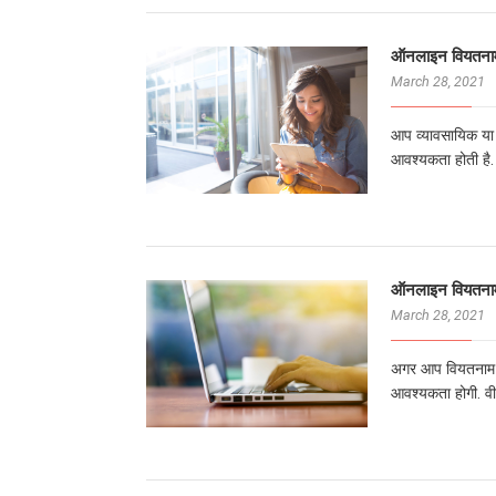
ऑनलाइन वियतनाम
March 28, 2021
आप व्यावसायिक या क
आवश्यकता होती है. 
ऑनलाइन वियतनाम
March 28, 2021
अगर आप वियतनाम जा
आवश्यकता होगी. वी