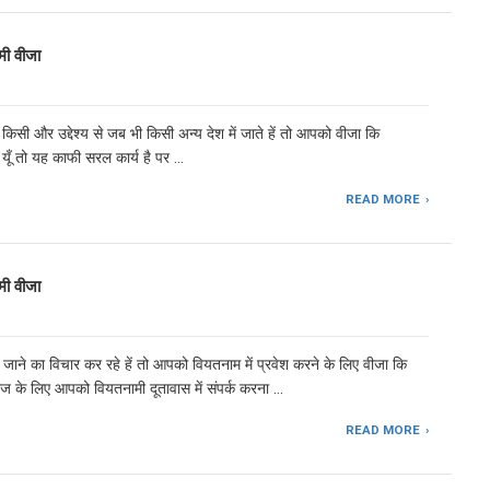
ी वीजा
िसी और उद्देश्य से जब भी किसी अन्य देश में जाते हें तो आपको वीजा कि
यूँ तो यह काफी सरल कार्य है पर …
READ MORE
ी वीजा
ने का विचार कर रहे हें तो आपको वियतनाम में प्रवेश करने के लिए वीजा कि
ज के लिए आपको वियतनामी दूतावास में संपर्क करना …
READ MORE