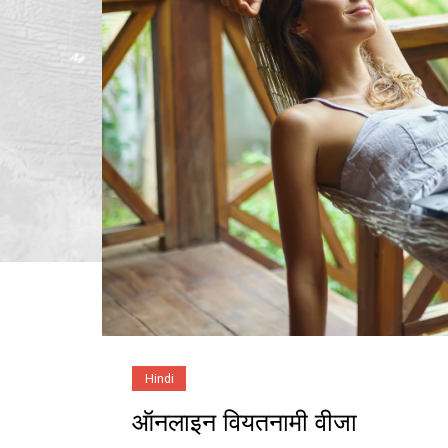
Hindi
ऑनलाइन वियतनामी वीजा