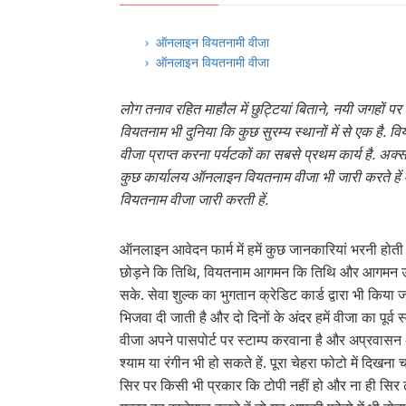
› ऑनलाइन वियतनामी वीजा
› ऑनलाइन वियतनामी वीजा
लोग तनाव रहित माहौल में छुट्टियां बिताने, नयी जगहों पर जान
वियतनाम भी दुनिया कि कुछ सुरम्य स्थानों में से एक है. 
वीजा प्राप्त करना पर्यटकों का सबसे प्रथम कार्य है. अक्सर
कुछ कार्यालय ऑनलाइन वियतनाम वीजा भी जारी करते हें 
वियतनाम वीजा जारी करती हें.
ऑनलाइन आवेदन फार्म में हमें कुछ जानकारियां भरनी होती हें
छोड़ने कि तिथि, वियतनाम आगमन कि तिथि और आगमन उड़ान 
सके. सेवा शुल्क का भुगतान क्रेडिट कार्ड द्वारा भी किय
भिजवा दी जाती है और दो दिनों के अंदर हमें वीजा का पूर्व 
वीजा अपने पासपोर्ट पर स्टाम्प करवाना है और अप्रवासन अ
श्याम या रंगीन भी हो सकते हें. पूरा चेहरा फोटो में दिखन
सिर पर किसी भी प्रकार कि टोपी नहीं हो और ना ही सिर 