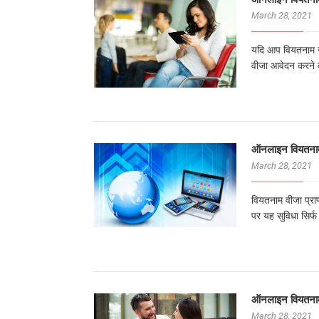
March 28, 2021
यदि आप वियतनाम जा
वीजा आवेदन करने के
ऑनलाइन वियतनाम
March 28, 2021
वियतनाम वीजा प्र
पर यह सुविधा सिर्फ
ऑनलाइन वियतनाम
March 28, 2021