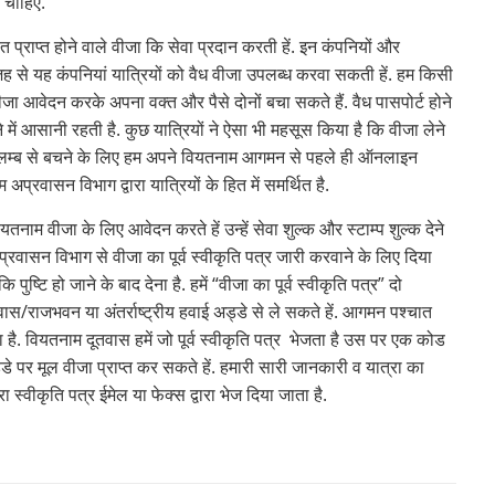
ा चाहिए.
प्राप्त होने वाले वीजा कि सेवा प्रदान करती हें. इन कंपनियों और
े यह कंपनियां यात्रियों को वैध वीजा उपलब्ध करवा सकती हें. हम किसी
ा आवेदन करके अपना वक्त और पैसे दोनों बचा सकते हैं. वैध पासपोर्ट होने
े में आसानी रहती है. कुछ यात्रियों ने ऐसा भी महसूस किया है कि वीजा लेने
विलम्ब से बचने के लिए हम अपने वियतनाम आगमन से पहले ही ऑनलाइन
्रवासन विभाग द्वारा यात्रियों के हित में समर्थित है.
नाम वीजा के लिए आवेदन करते हें उन्हें सेवा शुल्क और स्टाम्प शुल्क देने
 अप्रवासन विभाग से वीजा का पूर्व स्वीकृति पत्र जारी करवाने के लिए दिया
ुष्टि हो जाने के बाद देना है. हमें “वीजा का पूर्व स्वीकृति पत्र” दो
वास/राजभवन या अंतर्राष्ट्रीय हवाई अड्डे से ले सकते हें. आगमन पश्चात
ा है. वियतनाम दूतवास हमें जो पूर्व स्वीकृति पत्र भेजता है उस पर एक कोड
डे पर मूल वीजा प्राप्त कर सकते हें. हमारी सारी जानकारी व यात्रा का
 स्वीकृति पत्र ईमेल या फेक्स द्वारा भेज दिया जाता है.