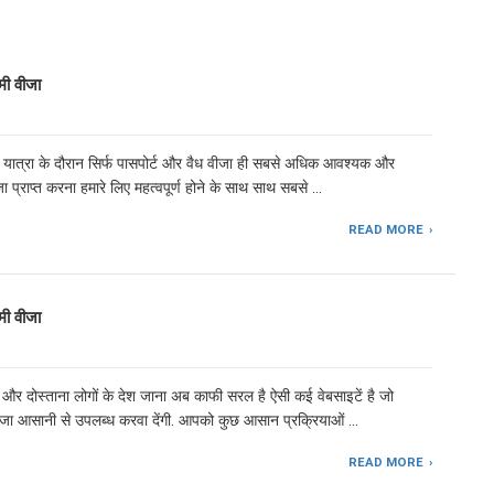
ी वीजा
म यात्रा के दौरान सिर्फ पासपोर्ट और वैध वीजा ही सबसे अधिक आवश्यक और
वीजा प्राप्त करना हमारे लिए महत्वपूर्ण होने के साथ साथ सबसे …
READ MORE
ी वीजा
 और दोस्ताना लोगों के देश जाना अब काफी सरल है ऐसी कई वेबसाइटें है जो
ा आसानी से उपलब्ध करवा देंगी. आपको कुछ आसान प्रक्रियाओं …
READ MORE