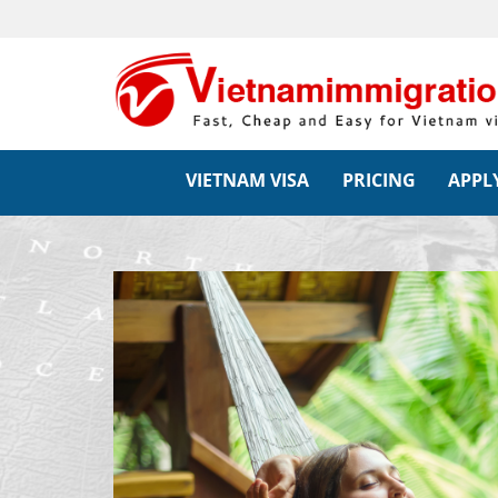
VIETNAM VISA
PRICING
APPLY