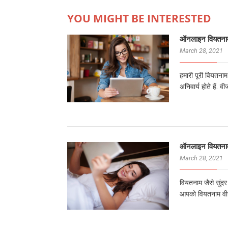
YOU MIGHT BE INTERESTED
ऑनलाइन वियतनाम
March 28, 2021
हमारी पूरी वियतना
अनिवार्य होते हें. 
ऑनलाइन वियतनाम
March 28, 2021
वियतनाम जैसे सुंदर
आपको वियतनाम वीज