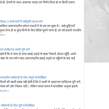
 रहे हों, दोस्तों के साथ अचानक यात्रा का निर्णय लिया हो या किसी एकल
 2 कार्य घंटों में स्वीकृति प्राप्त करें
िय अंतरराष्ट्रीय पर्यटन स्थलों में से एक बन चुका है। चाहे छुट्टियाँ
ुभव लेना हो या कुछ दिनों के लिए विदेश घूमने जाना हो, हर वर्ष हजारों भारतीय
re »
न प्रक्रिया जल्दी पूरी करें
े हैं कि वे जल्द से जल्द हवाई अड्डे से बाहर निकलें, होटल पहुँचें, अपने
 शहर के तान सोन न्हात अंतरराष्ट्रीय हवाई अड्डे पर पहुँचने के बाद कई
्ट्रीय यात्रियों के लिए संपूर्ण मार्गदर्शिका
रियों की पहली इच्छा यही होती है कि वे जल्दी से आव्रजन प्रक्रिया पूरी करें,
े गंतव्य की ओर निकल जाएँ। लेकिन व्यस्त समय में वास्तविक अनुभव इससे
more »
्रियों के लिए पूरी मार्गदर्शिका