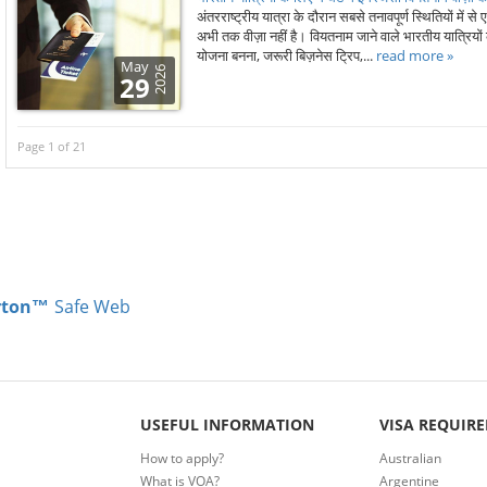
अंतरराष्ट्रीय यात्रा के दौरान सबसे तनावपूर्ण स्थितियों मे
अभी तक वीज़ा नहीं है। वियतनाम जाने वाले भारतीय यात्रियो
योजना बनना, जरूरी बिज़नेस ट्रिप,...
read more »
May
2026
29
Page 1 of 21
rton™
Safe Web
USEFUL INFORMATION
VISA REQUIR
How to apply?
Australian
What is VOA?
Argentine