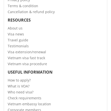
Terms & condition
Cancellation & refund policy
RESOURCES
About us
Visa news
Travel guide
Testimonials
Visa extension/renewal
Vietnam visa fast track
Vietnam visa procedure
USEFUL INFORMATION
How to apply?
What is VOA?
Who need visa?
Check requirements
Vietnam embassy location
Corporate members