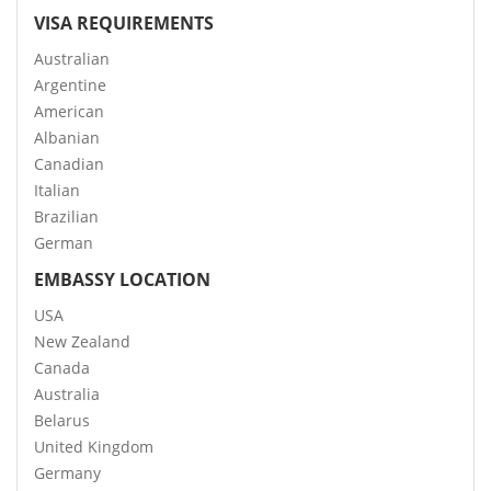
VISA REQUIREMENTS
Australian
Argentine
American
Albanian
Canadian
Italian
Brazilian
German
EMBASSY LOCATION
USA
New Zealand
Canada
Australia
Belarus
United Kingdom
Germany