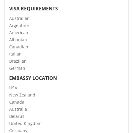
VISA REQUIREMENTS
Australian
Argentine
American
Albanian
Canadian
Italian
Brazilian
German
EMBASSY LOCATION
USA
New Zealand
Canada
Australia
Belarus
United Kingdom
Germany