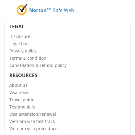
Norton™
Safe Web
LEGAL
Disclosure
Legal basis
Privacy policy
Terms & condition
Cancellation & refund policy
RESOURCES
About us
Visa news
Travel guide
Testimonials
Visa extension/renewal
Vietnam visa fast track
Vietnam visa procedure