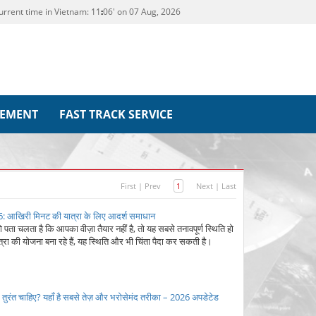
urrent time in Vietnam:
11
:
06' on 07 Aug, 2026
REMENT
FAST TRACK SERVICE
First
|
Prev
1
Next
|
Last
026: आखिरी मिनट की यात्रा के लिए आदर्श समाधान
ता चलता है कि आपका वीज़ा तैयार नहीं है, तो यह सबसे तनावपूर्ण स्थिति हो
्रा की योजना बना रहे हैं, यह स्थिति और भी चिंता पैदा कर सकती है।
ुरंत चाहिए? यहाँ है सबसे तेज़ और भरोसेमंद तरीका – 2026 अपडेटेड