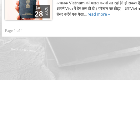
अचानक Vietnam की यात्रा करनी पड़ रही है? हो सकता है ऑ
Jan
आपने Visa में देर कर दी हो। परेशान मत होइए – अब Vie
2026
28
शेयर करेंगे एक ऐसा...
read more »
Page 1 of 1