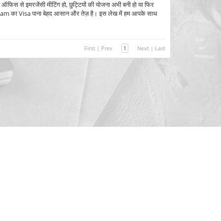
फिस से इमरजेंसी मीटिंग हो, छुट्टियों की योजना अभी बनी हो या फिर
tnam का Visa पाना बेहद आसान और तेज़ है। इस लेख में हम आपके साथ
First
|
Prev
1
Next
|
Last