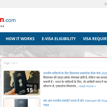
C
HOW IT WORKS
E-VISA ELIGIBILITY
VISA REQUI
Page 1 of 1
भारतीय यात्रियों के लिए वियतनाम एक्सप्रेस वीज़ा सेवा 2
वियतनाम की यात्रा हमेशा रोमांचक होती है, लेकिन जब आपको प
सकती है। भारत के यात्रियों के लिए, जो आखिरी समय में यात
May
सौभाग्य से, एक्सप्रेस वियतनाम...
read more »
2026
15
क्या आप भारतीय पासपोर्ट धारक हैं और Vietnam का Visa त
गाइड