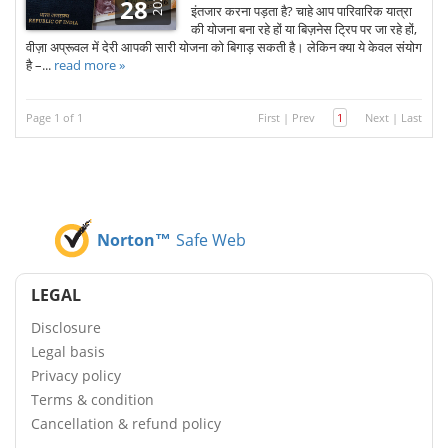
2026
28
इंतजार करना पड़ता है? चाहे आप पारिवारिक यात्रा
की योजना बना रहे हों या बिज़नेस ट्रिप पर जा रहे हों,
वीज़ा अप्रूवल में देरी आपकी सारी योजना को बिगाड़ सकती है। लेकिन क्या ये केवल संयोग
है –...
read more »
Page 1 of 1
First
|
Prev
1
Next
|
Last
Norton™
Safe Web
LEGAL
Disclosure
Legal basis
Privacy policy
Terms & condition
Cancellation & refund policy