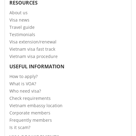
RESOURCES
About us
Visa news
Travel guide
Testimonials
Visa extension/renewal
Vietnam visa fast track
Vietnam visa procedure
USEFUL INFORMATION
How to apply?
What is VOA?
Who need visa?
Check requirements
Vietnam embassy location
Corporate members
Frequently members
Is it scam?