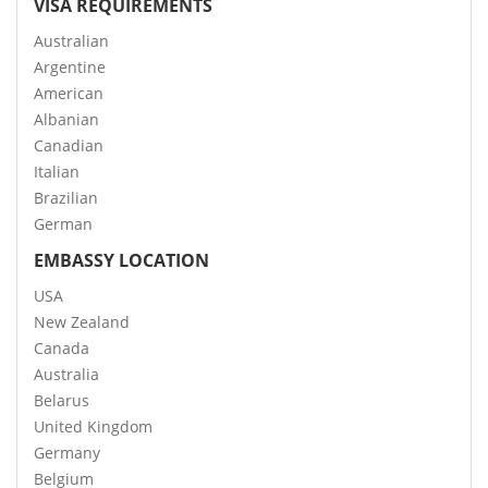
VISA REQUIREMENTS
Australian
Argentine
American
Albanian
Canadian
Italian
Brazilian
German
EMBASSY LOCATION
USA
New Zealand
Canada
Australia
Belarus
United Kingdom
Germany
Belgium