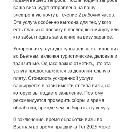
ваша виза будет отправлена ​​на вашу
электронную почту в течение 2 рабочих часов.
Эта услуга особенно выгодна для тех, у кого
есть планы на поездку в последнюю минуту или
кто забыл подать заявление на визу заранее.
Ускоренная услуга доступна для всех типов виз
во Вьетнам, включая туристические, деловые и
транзитные. Однако важно отметить, что эта
услуга предоставляется за дополнительную
плату. Стоимость ускоренной услуги
варьируется в зависимости от типа визы, на
которую вы подаете заявление. Поэтому
рекомендуется проверить сборы и время
обработки, прежде чем выбирать эту услугу.
В заключение, время обработки визы во
Вьетнам во время праздника Тет 2025 может