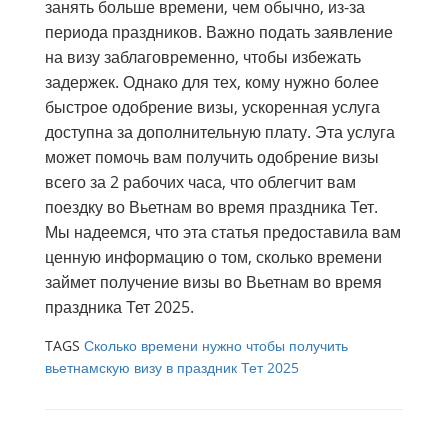
занять больше времени, чем обычно, из-за
периода праздников. Важно подать заявление
на визу заблаговременно, чтобы избежать
задержек. Однако для тех, кому нужно более
быстрое одобрение визы, ускоренная услуга
доступна за дополнительную плату. Эта услуга
может помочь вам получить одобрение визы
всего за 2 рабочих часа, что облегчит вам
поездку во Вьетнам во время праздника Тет.
Мы надеемся, что эта статья предоставила вам
ценную информацию о том, сколько времени
займет получение визы во Вьетнам во время
праздника Тет 2025.
TAGS
Сколько времени нужно чтобы получить
вьетнамскую визу в праздник Тет 2025