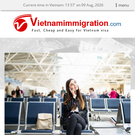
Current time in Vietnam:
13
:
57' on 09 Aug, 2026
menu