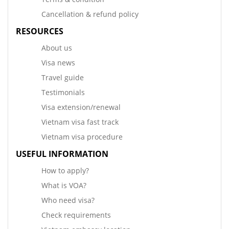
Cancellation & refund policy
RESOURCES
About us
Visa news
Travel guide
Testimonials
Visa extension/renewal
Vietnam visa fast track
Vietnam visa procedure
USEFUL INFORMATION
How to apply?
What is VOA?
Who need visa?
Check requirements