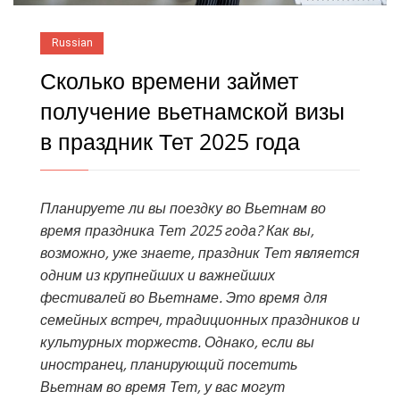
Russian
Сколько времени займет
получение вьетнамской визы
в праздник Тет 2025 года
Планируете ли вы поездку во Вьетнам во
время праздника Тет 2025 года? Как вы,
возможно, уже знаете, праздник Тет является
одним из крупнейших и важнейших
фестивалей во Вьетнаме. Это время для
семейных встреч, традиционных праздников и
культурных торжеств. Однако, если вы
иностранец, планирующий посетить
Вьетнам во время Тет, у вас могут