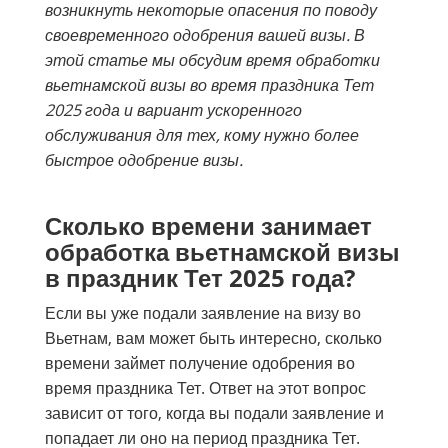
возникнуть некоторые опасения по поводу
своевременного одобрения вашей визы. В
этой статье мы обсудим время обработки
вьетнамской визы во время праздника Тет
2025 года и вариант ускоренного
обслуживания для тех, кому нужно более
быстрое одобрение визы.
Сколько времени занимает
обработка вьетнамской визы
в праздник Тет 2025 года?
Если вы уже подали заявление на визу во
Вьетнам, вам может быть интересно, сколько
времени займет получение одобрения во
время праздника Тет. Ответ на этот вопрос
зависит от того, когда вы подали заявление и
попадает ли оно на период праздника Тет.