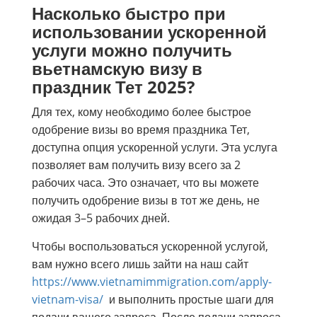
Насколько быстро при
использовании ускоренной
услуги можно получить
вьетнамскую визу в
праздник Тет 2025?
Для тех, кому необходимо более быстрое
одобрение визы во время праздника Тет,
доступна опция ускоренной услуги. Эта услуга
позволяет вам получить визу всего за 2
рабочих часа. Это означает, что вы можете
получить одобрение визы в тот же день, не
ожидая 3–5 рабочих дней.
Чтобы воспользоваться ускоренной услугой,
вам нужно всего лишь зайти на наш сайт
https://www.vietnamimmigration.com/apply-
vietnam-visa/
и выполнить простые шаги для
подачи вашего запроса. После подачи запроса