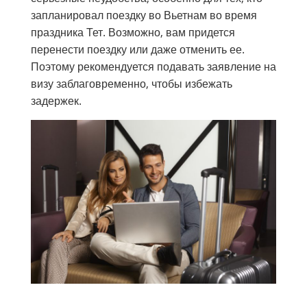
запланировал поездку во Вьетнам во время
праздника Тет. Возможно, вам придется
перенести поездку или даже отменить ее.
Поэтому рекомендуется подавать заявление на
визу заблаговременно, чтобы избежать
задержек.