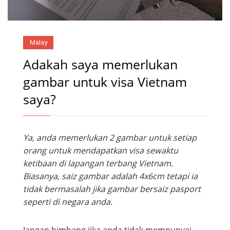
Malay
Adakah saya memerlukan
gambar untuk visa Vietnam
saya?
Ya, anda memerlukan 2 gambar untuk setiap
orang untuk mendapatkan visa sewaktu
ketibaan di lapangan terbang Vietnam.
Biasanya, saiz gambar adalah 4x6cm tetapi ia
tidak bermasalah jika gambar bersaiz pasport
seperti di negara anda.