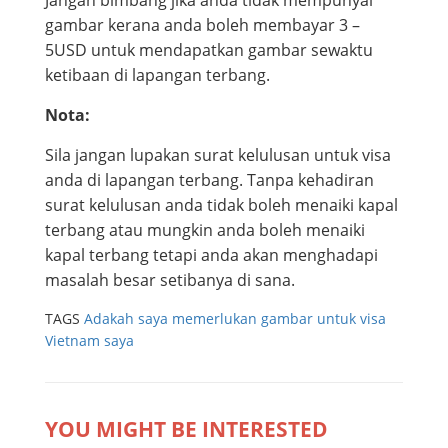
Jangan bimbang jika anda tidak mempunyai
gambar kerana anda boleh membayar 3 –
5USD untuk mendapatkan gambar sewaktu
ketibaan di lapangan terbang.
Nota:
Sila jangan lupakan surat kelulusan untuk visa
anda di lapangan terbang. Tanpa kehadiran
surat kelulusan anda tidak boleh menaiki kapal
terbang atau mungkin anda boleh menaiki
kapal terbang tetapi anda akan menghadapi
masalah besar setibanya di sana.
TAGS
Adakah saya memerlukan gambar untuk visa
Vietnam saya
YOU MIGHT BE INTERESTED