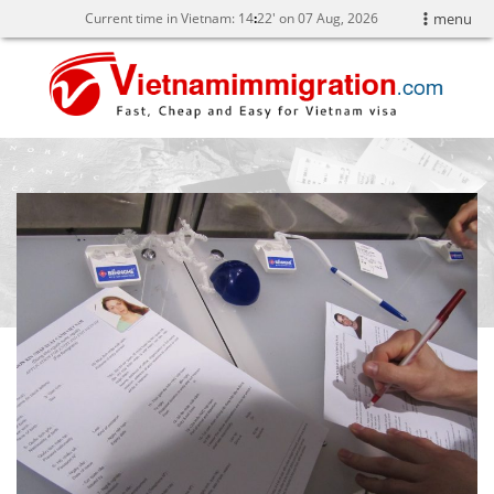
Current time in Vietnam:
14
22' on 07 Aug, 2026
menu