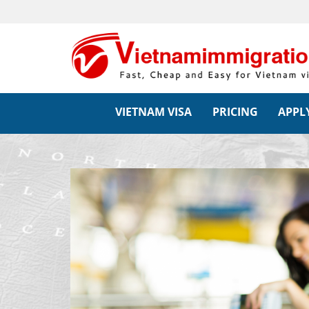
VIETNAM VISA
PRICING
APPLY