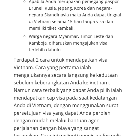
Apabila Anda merupakan pemegang paspor
Brunei, Rusia, Jepang, Korea dan negara-
negara Skandinavia maka Anda dapat tinggal
di Vietnam selama 15 hari tanpa visa dan
memiliki tiket kembali.
Warga negara Myanmar, Timor-Leste dan
Kamboja, diharuskan mengajukan visa
terlebih dahulu.
Terdapat 2 cara untuk mendapatkan visa
Vietnam. Cara yang pertama ialah
mengajukannya secara langsung ke kedutaan
sebelum keberangkatan Anda ke Vietnam.
Namun cara terbaik yang dapat Anda pilih ialah
mendapatkan cap visa pada saat kedatangan
Anda di Vietnam, dengan menggunakan surat
persetujuan visa yang dapat Anda peroleh
dengan mudah melalui bantuan agen
perjalanan dengan biaya yang sangat
terjangkau. Cara ini meliputi pengisian formulir