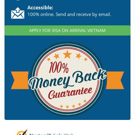
Accessible:
100% online. Send and receive by email.
APPLY FOR VISA ON ARRIVAL VIETNAM