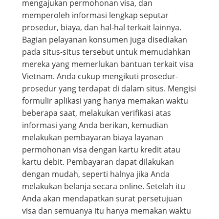
mengajukan permohonan visa, dan
memperoleh informasi lengkap seputar
prosedur, biaya, dan hal-hal terkait lainnya.
Bagian pelayanan konsumen juga disediakan
pada situs-situs tersebut untuk memudahkan
mereka yang memerlukan bantuan terkait visa
Vietnam. Anda cukup mengikuti prosedur-
prosedur yang terdapat di dalam situs. Mengisi
formulir aplikasi yang hanya memakan waktu
beberapa saat, melakukan verifikasi atas
informasi yang Anda berikan, kemudian
melakukan pembayaran biaya layanan
permohonan visa dengan kartu kredit atau
kartu debit. Pembayaran dapat dilakukan
dengan mudah, seperti halnya jika Anda
melakukan belanja secara online. Setelah itu
Anda akan mendapatkan surat persetujuan
visa dan semuanya itu hanya memakan waktu