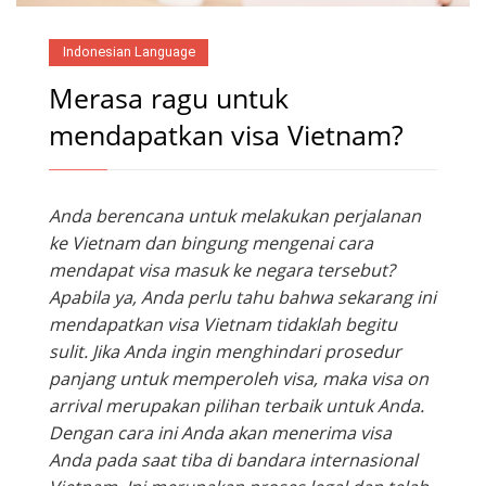
Indonesian Language
Merasa ragu untuk
mendapatkan visa Vietnam?
Anda berencana untuk melakukan perjalanan
ke Vietnam dan bingung mengenai cara
mendapat visa masuk ke negara tersebut?
Apabila ya, Anda perlu tahu bahwa sekarang ini
mendapatkan visa Vietnam tidaklah begitu
sulit. Jika Anda ingin menghindari prosedur
panjang untuk memperoleh visa, maka visa on
arrival merupakan pilihan terbaik untuk Anda.
Dengan cara ini Anda akan menerima visa
Anda pada saat tiba di bandara internasional