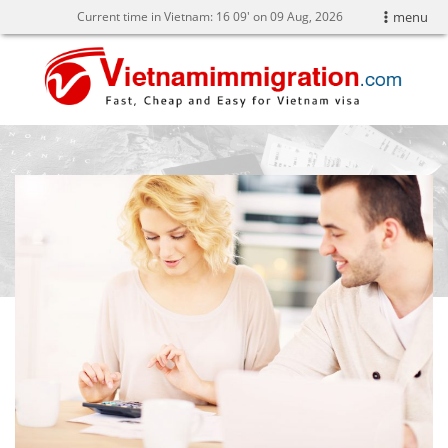
Current time in Vietnam:
16
:
09' on 09 Aug, 2026
menu