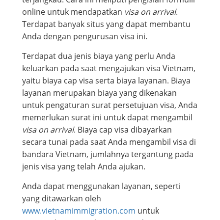
online untuk mendapatkan
visa on arrival
.
Terdapat banyak situs yang dapat membantu
Anda dengan pengurusan visa ini.
Terdapat dua jenis biaya yang perlu Anda
keluarkan pada saat mengajukan visa Vietnam,
yaitu biaya cap visa serta biaya layanan. Biaya
layanan merupakan biaya yang dikenakan
untuk pengaturan surat persetujuan visa, Anda
memerlukan surat ini untuk dapat mengambil
visa
on
a
rrival
. Biaya cap visa dibayarkan
secara tunai pada saat Anda mengambil visa di
bandara Vietnam, jumlahnya tergantung pada
jenis visa yang telah Anda ajukan.
Anda dapat menggunakan layanan, seperti
yang ditawarkan oleh
www.vietnamimmigration.com
untuk