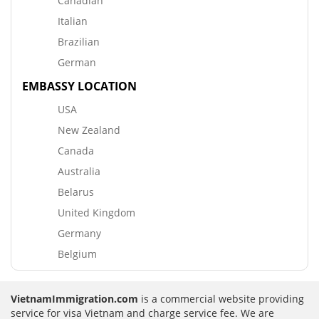
Canadian
Italian
Brazilian
German
EMBASSY LOCATION
USA
New Zealand
Canada
Australia
Belarus
United Kingdom
Germany
Belgium
VietnamImmigration.com
is a commercial website providing
service for visa Vietnam and charge service fee. We are