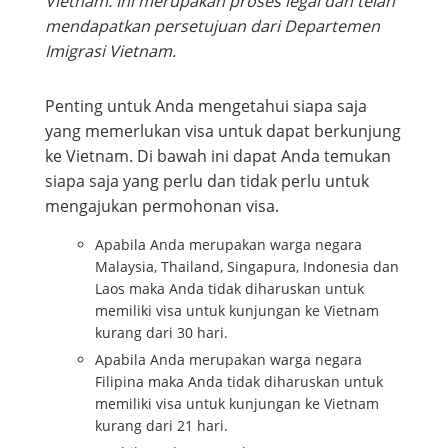
Vietnam. Ini merupakan proses legal dan telah
mendapatkan persetujuan dari Departemen
Imigrasi Vietnam.
Penting untuk Anda mengetahui siapa saja
yang memerlukan visa untuk dapat berkunjung
ke Vietnam. Di bawah ini dapat Anda temukan
siapa saja yang perlu dan tidak perlu untuk
mengajukan permohonan visa.
Apabila Anda merupakan warga negara
Malaysia, Thailand, Singapura, Indonesia dan
Laos maka Anda tidak diharuskan untuk
memiliki visa untuk kunjungan ke Vietnam
kurang dari 30 hari.
Apabila Anda merupakan warga negara
Filipina maka Anda tidak diharuskan untuk
memiliki visa untuk kunjungan ke Vietnam
kurang dari 21 hari.