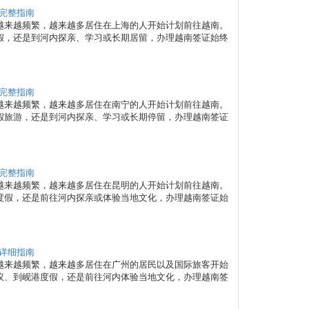
新完整指南
越来越频繁，越来越多居住在上海的人开始计划前往越南。
假，还是到河内探亲、学习或长期居留，办理越南签证始终
新完整指南
越来越频繁，越来越多居住在南宁的人开始计划前往越南。
假旅游，还是到河内探亲、学习或长期停留，办理越南签证
新完整指南
越来越频繁，越来越多居住在昆明的人开始计划前往越南。
度假，还是前往河内探亲或体验当地文化，办理越南签证始
新详细指南
越来越频繁，越来越多居住在广州的居民以及国际旅客开始
议、到岘港度假，还是前往河内体验当地文化，办理越南签