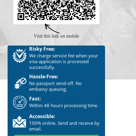
Visit this link on mobile
Risky Free:
We charge service fee when your
visa application is processed
successfully.
Hassle-Free:
No passport send-off. No
embassy queuing.
Fast:
Within 48 hours processing time.
Accessible:
100% online. Send and receive by
email.