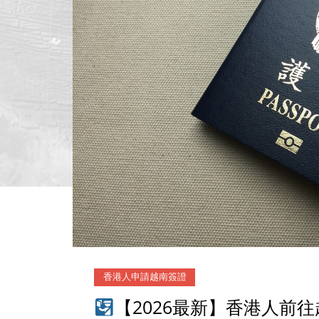
香港人申請越南簽證
【2026最新】香港人前