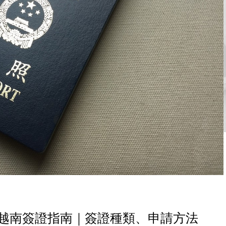
往越南簽證指南｜簽證種類、申請方法