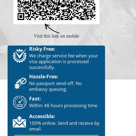
Visit this link on mobile
Risky Free:
We charge service fee when your
visa application is processed
successfully.
Hassle-Free:
No passport send-off. No
embassy queuing.
Fast:
Within 48 hours processing time.
Accessible:
100% online. Send and receive by
email.