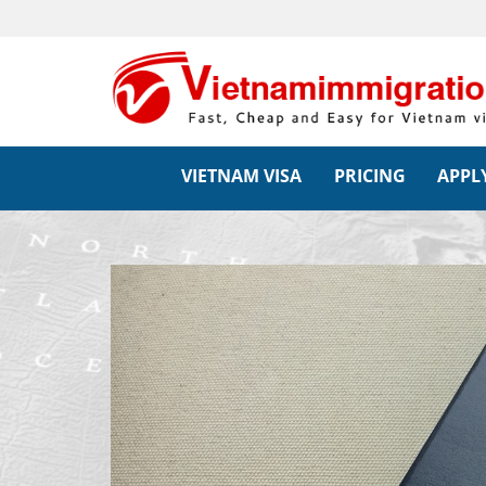
VIETNAM VISA
PRICING
APPLY