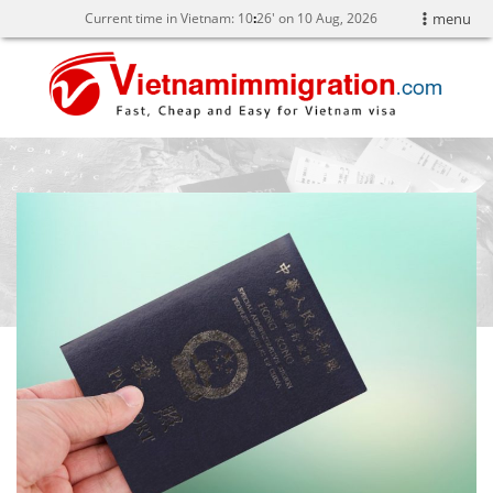
Current time in Vietnam:
10
26' on 10 Aug, 2026
menu