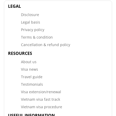
LEGAL
Disclosure
Legal basis
Privacy policy
Terms & condition
Cancellation & refund policy
RESOURCES
About us
Visa news
Travel guide
Testimonials
Visa extension/renewal
Vietnam visa fast track
Vietnam visa procedure
USEFUL INFORMATION