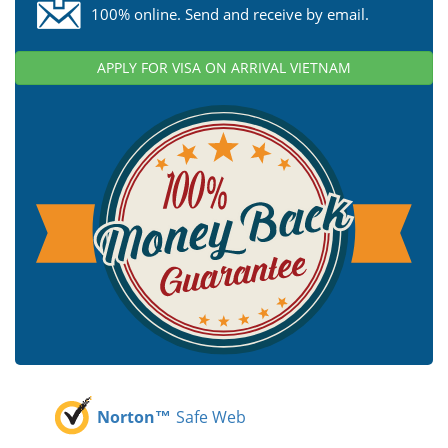
100% online. Send and receive by email.
APPLY FOR VISA ON ARRIVAL VIETNAM
Norton™
Safe Web