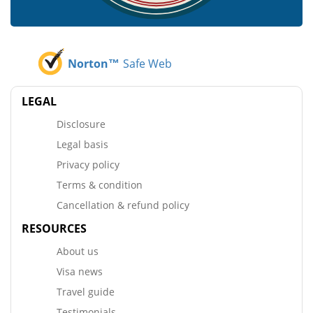
Norton™
Safe Web
LEGAL
Disclosure
Legal basis
Privacy policy
Terms & condition
Cancellation & refund policy
RESOURCES
About us
Visa news
Travel guide
Testimonials