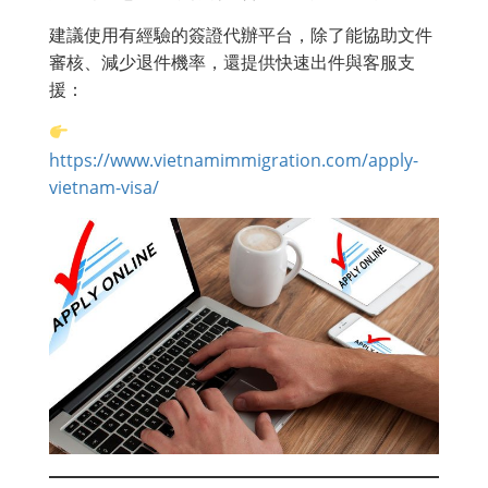
建議使用有經驗的簽證代辦平台，除了能協助文件
審核、減少退件機率，還提供快速出件與客服支
援：
https://www.vietnamimmigration.com/apply-
vietnam-visa/