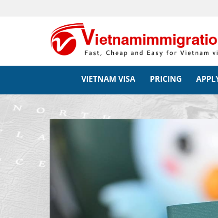
VIETNAM VISA
PRICING
APPLY