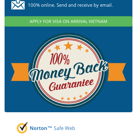
100% online. Send and receive by email.
APPLY FOR VISA ON ARRIVAL VIETNAM
Norton™
Safe Web