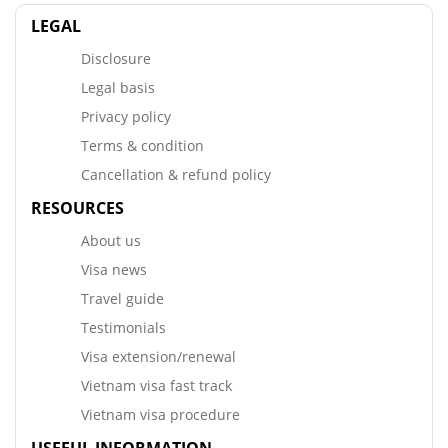
LEGAL
Disclosure
Legal basis
Privacy policy
Terms & condition
Cancellation & refund policy
RESOURCES
About us
Visa news
Travel guide
Testimonials
Visa extension/renewal
Vietnam visa fast track
Vietnam visa procedure
USEFUL INFORMATION