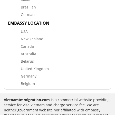
Brazilian
German
EMBASSY LOCATION
USA
New Zealand
Canada
Australia
Belarus
United Kingdom
Germany
Belgium
VietnamImmigration.com
is a commercial website providing
service for visa Vietnam and charge service fee. We are
neither government website nor affiliated with embassy