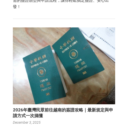
需的簽證類型與申請流程，讓你輕鬆搞定簽證、安心出
發！
2026年臺灣民眾前往越南的簽證攻略｜最新規定與申
請方式一次搞懂
December 3, 2025