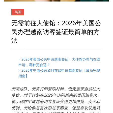
美国
无需前往大使馆：2026年美国公
民办理越南访客签证最简单的方
法
› 2026年美国公民申请越南签证：大使馆办理与在线
申请，哪种更合适？
› 2026年中国公民如何在线申请越南签证【最新完整
指南】
无需排队、无需打印繁琐材料，也无需亲自前往大
使馆。对于计划在2026年访问越南的美国旅客来
说，现在申请越南访客签证变得更加快捷、安全和
便利。无论你是首次踏足东南亚，还是喜欢说走就