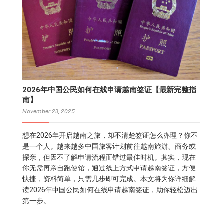
2026年中国公民如何在线申请越南签证【最新完整指
南】
November 28, 2025
想在2026年开启越南之旅，却不清楚签证怎么办理？你不
是一个人。越来越多中国旅客计划前往越南旅游、商务或
探亲，但因不了解申请流程而错过最佳时机。其实，现在
你无需再亲自跑使馆，通过线上方式申请越南签证，方便
快捷，资料简单，只需几步即可完成。本文将为你详细解
读2026年中国公民如何在线申请越南签证，助你轻松迈出
第一步。