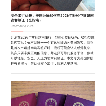
安全出行优先：美国公民如何在2026年轻松申请越南
访客签证（全指南）
December 4, 2025
计划在2026年前往越南旅行，但担心签证骗局、被拒签或
延迟审批？你不是唯一一个有这些顾虑的美国游客。特别
是首次申请越南访客签证时，流程可能会让人感觉复杂。
其实只要掌握正确的信息，并选择可靠的服务平台，你就
可以轻松、安全、无压力地拿到签证。本文专为美国护照
持有者撰写，帮助你安心出行，顺利入境越南。