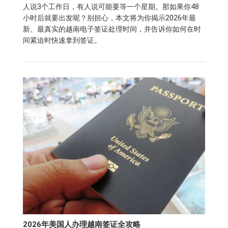
人说3个工作日，有人说可能要等一个星期。那如果你48
小时后就要出发呢？别担心，本文将为你揭示2026年最
新、最真实的越南电子签证处理时间，并告诉你如何在时
间紧迫时快速拿到签证。
2026年美国人办理越南签证全攻略