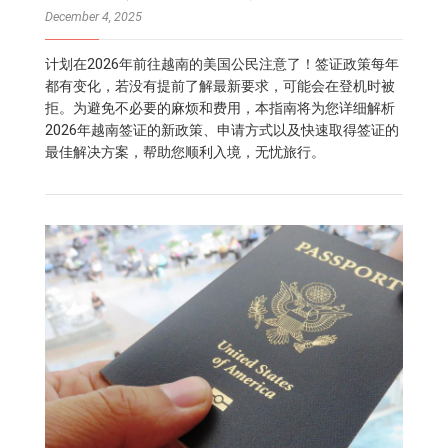
December 4, 2025
计划在2026年前往越南的美国公民注意了！签证政策每年
都有变化，若没有提前了解最新要求，可能会在登机时被
拒。为避免不必要的麻烦和费用，本指南将为您详细解析
2026年越南签证的新政策、申请方式以及快速取得签证的
最佳解决方案，帮助您顺利入境，无忧旅行。