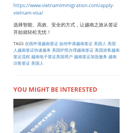
https://www.vietnamimmigration.com/apply-
vietnam-visa/
选择智能、高效、安全的方式，让越南之旅从签证
开始就轻松无忧！
TAGS
在线申请越南签证
如何申请越南签证 美国人
美国
人越南签证快速服务
美国护照办理越南签证
美国游客越南
签证流程
越南电子签证美国用户
越南签证加急服务
越南
访客签证 美国人
YOU MIGHT BE INTERESTED