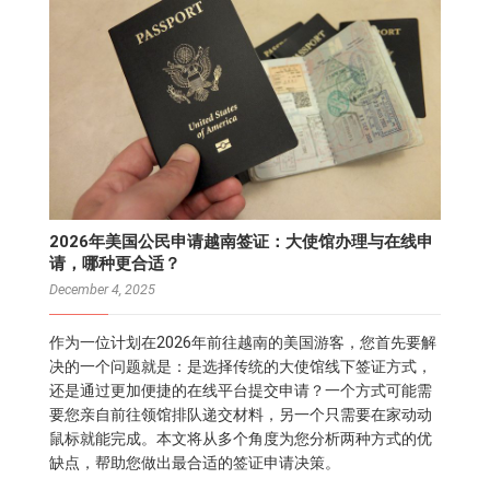
2026年美国公民申请越南签证：大使馆办理与在线申
请，哪种更合适？
December 4, 2025
作为一位计划在2026年前往越南的美国游客，您首先要解
决的一个问题就是：是选择传统的大使馆线下签证方式，
还是通过更加便捷的在线平台提交申请？一个方式可能需
要您亲自前往领馆排队递交材料，另一个只需要在家动动
鼠标就能完成。本文将从多个角度为您分析两种方式的优
缺点，帮助您做出最合适的签证申请决策。