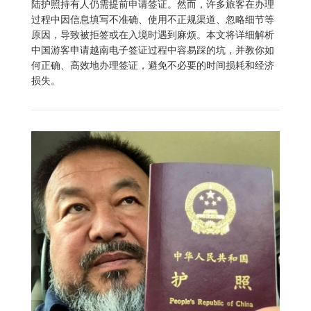
陆护照持有人仍需提前申请签证。然而，许多旅客在办理
过程中因信息填写不准确、使用不正规渠道、忽略细节等
原因，导致被拒签或在入境时遇到麻烦。本文将详细解析
中国游客申请越南电子签证过程中容易踩的坑，并教你如
何正确、高效地办理签证，避免不必要的时间损耗和经济
损失。