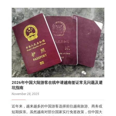
2026年中国大陆游客在线申请越南签证常见问题及避
坑指南
November 28, 2025
近年来，越来越多的中国游客选择前往越南旅游、商务或
短期探亲。虽然越南对部分国家实行免签政策，但中国大