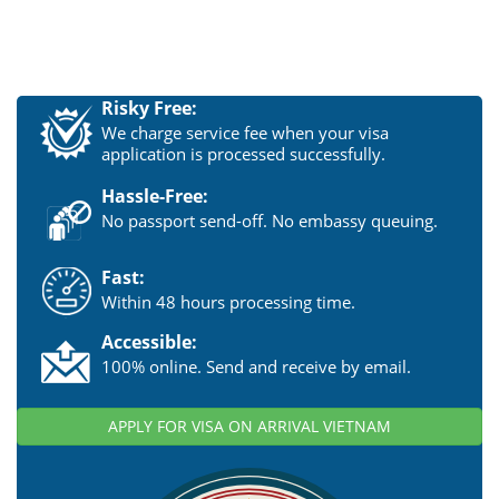
Risky Free:
We charge service fee when your visa
application is processed successfully.
Hassle-Free:
No passport send-off. No embassy queuing.
Fast:
Within 48 hours processing time.
Accessible:
100% online. Send and receive by email.
APPLY FOR VISA ON ARRIVAL VIETNAM