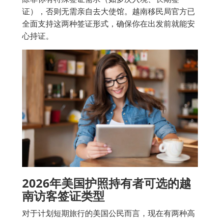
证），否则无需亲自去大使馆。越南移民局官方已
全面支持这两种签证形式，确保你在出发前就能安
心持证。
2026年美国护照持有者可选的越
南访客签证类型
对于计划短期旅行的美国公民而言，现在有两种高