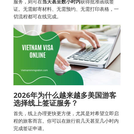
服务，则可在
当天甚至数小时内
获得批准函或签
证。无需邮寄材料、无需预约、无需打印表格，一
切流程都可在线完成。
2026年为什么越来越多美国游客
选择线上签证服务？
首先，线上办理更快更方便，尤其是对希望立即启
程的旅客而言。你可以在旅行前几天甚至几小时内
完成签证申请。