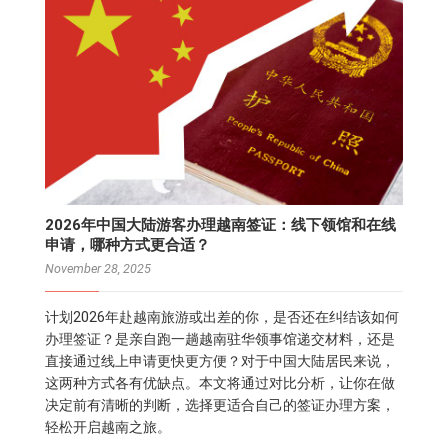
2026年中国大陆游客办理越南签证：线下领馆和在线
申请，哪种方式更合适？
November 28, 2025
计划2026年赴越南旅游或出差的你，是否还在纠结该如何
办理签证？是亲自跑一趟越南驻华领事馆递交材料，还是
直接通过线上申请更快更方便？对于中国大陆居民来说，
这两种方式各有优缺点。本文将通过对比分析，让你在做
决定前有清晰的判断，选择更适合自己的签证办理方案，
轻松开启越南之旅。