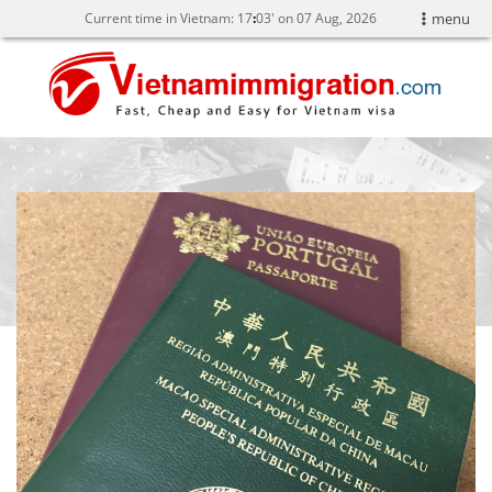
Current time in Vietnam:
17
03' on 07 Aug, 2026
menu