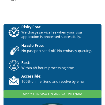
Risky Free:
We charge service fee when your visa
application is processed successfully.
Hassle-Free:
No passport send-off. No embassy queuing.
Fast:
Within 48 hours processing time.
Accessible:
100% online. Send and receive by email.
APPLY FOR VISA ON ARRIVAL VIETNAM