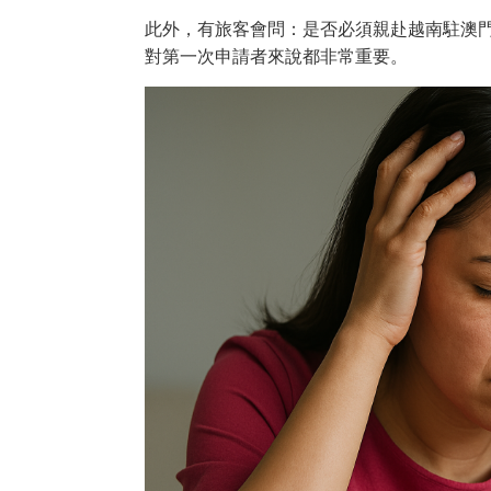
此外，有旅客會問：是否必須親赴越南駐澳
對第一次申請者來說都非常重要。