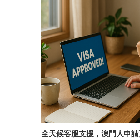
全天候客服支援，澳門人申請