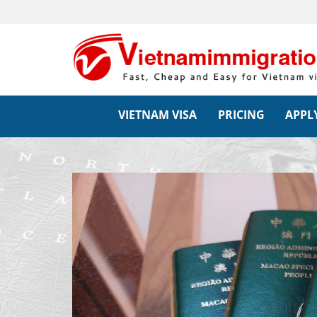
VIETNAM VISA
PRICING
APPLY