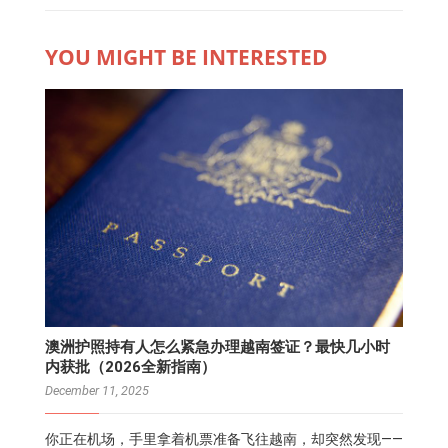
YOU MIGHT BE INTERESTED
澳洲护照持有人怎么紧急办理越南签证？最快几小时
内获批（2026全新指南）
December 11, 2025
你正在机场，手里拿着机票准备飞往越南，却突然发现——