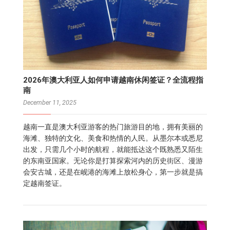
2026年澳大利亚人如何申请越南休闲签证？全流程指
南
December 11, 2025
越南一直是澳大利亚游客的热门旅游目的地，拥有美丽的
海滩、独特的文化、美食和热情的人民。从墨尔本或悉尼
出发，只需几个小时的航程，就能抵达这个既熟悉又陌生
的东南亚国家。无论你是打算探索河内的历史街区、漫游
会安古城，还是在岘港的海滩上放松身心，第一步就是搞
定越南签证。