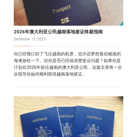
2026年澳大利亚公民越南落地签证终极指南
December 11, 2025
你已经预订好了飞往越南的机票，也许还梦想着在岘港的
海滩放松一下。但你是否已经搞清楚签证问题？如果你是
计划在2026年前往越南的澳大利亚公民，这篇文章将一步
步指导你如何顺利获得越南落地签证。