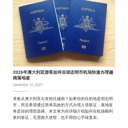
2026年澳大利亚游客如何在胡志明市机场快速办理越
南落地签
December 10, 2025
准备从澳大利亚出发前往越南？如果你的目的地是胡志明
市，而且希望通过简单高效的方式办理入境签证，落地签
将是你的理想选择。本文将为你详细介绍如何在机场顺利
拿到签证，无需跑大使馆，也不用担心手续复杂。