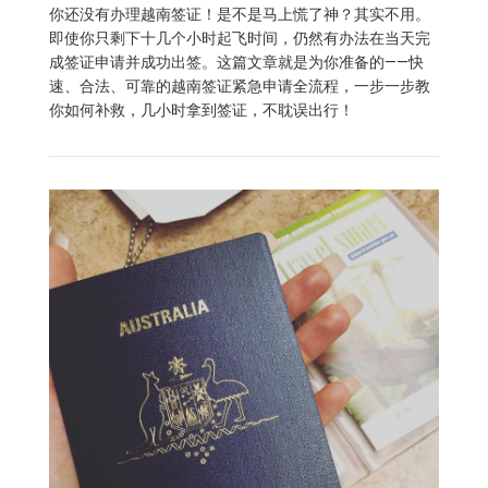
你还没有办理越南签证！是不是马上慌了神？其实不用。
即使你只剩下十几个小时起飞时间，仍然有办法在当天完
成签证申请并成功出签。这篇文章就是为你准备的——快
速、合法、可靠的越南签证紧急申请全流程，一步一步教
你如何补救，几小时拿到签证，不耽误出行！