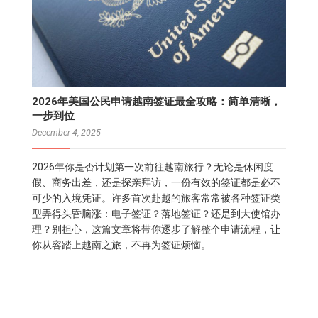
2026年美国公民申请越南签证最全攻略：简单清晰，
一步到位
December 4, 2025
2026年你是否计划第一次前往越南旅行？无论是休闲度
假、商务出差，还是探亲拜访，一份有效的签证都是必不
可少的入境凭证。许多首次赴越的旅客常常被各种签证类
型弄得头昏脑涨：电子签证？落地签证？还是到大使馆办
理？别担心，这篇文章将带你逐步了解整个申请流程，让
你从容踏上越南之旅，不再为签证烦恼。