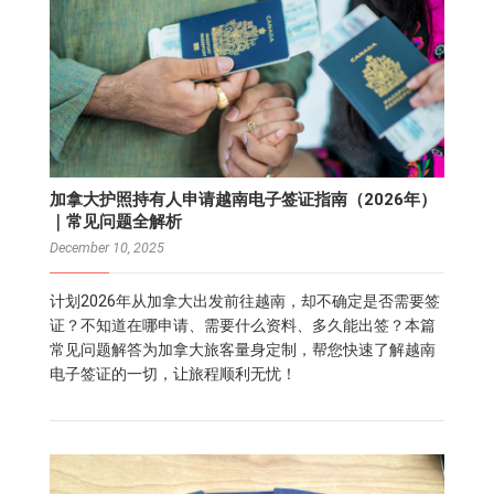
加拿大护照持有人申请越南电子签证指南（2026年）
｜常见问题全解析
December 10, 2025
计划2026年从加拿大出发前往越南，却不确定是否需要签
证？不知道在哪申请、需要什么资料、多久能出签？本篇
常见问题解答为加拿大旅客量身定制，帮您快速了解越南
电子签证的一切，让旅程顺利无忧！