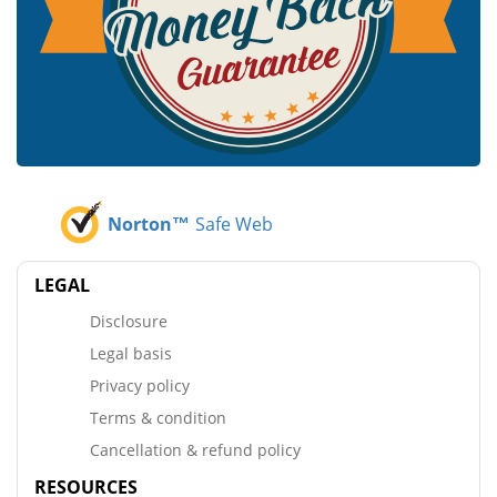
Norton™
Safe Web
LEGAL
Disclosure
Legal basis
Privacy policy
Terms & condition
Cancellation & refund policy
RESOURCES