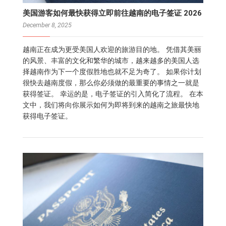
美国游客如何最快获得立即前往越南的电子签证 2026
December 8, 2025
越南正在成为更受美国人欢迎的旅游目的地。 凭借其美丽
的风景、丰富的文化和繁华的城市，越来越多的美国人选
择越南作为下一个度假胜地也就不足为奇了。 如果你计划
很快去越南度假，那么你必须做的最重要的事情之一就是
获得签证。 幸运的是，电子签证的引入简化了流程。 在本
文中，我们将向你展示如何为即将到来的越南之旅最快地
获得电子签证。