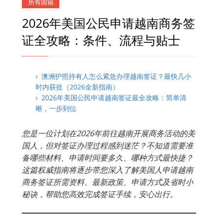
所有国籍
2026年美国公民申请越南商务签
证全攻略：条件、流程与贴士
› 澳洲护照持有人怎么紧急办理越南签证？最快几小
时内获批（2026全新指南）
› 2026年美国公民申请越南签证最全攻略：简单清
晰，一步到位
您是一位计划在2026年前往越南开展商务活动的美
国人，但对签证办理过程感到迷茫？不知道需要准
备哪些材料、申请时间要多久、哪种方式最快捷？
这篇权威指南将逐步带您深入了解美国人申请越南
商务签证所需资料、最新政策、申请方式及省时小
秘诀，帮助您高效完成签证手续，安心出行。