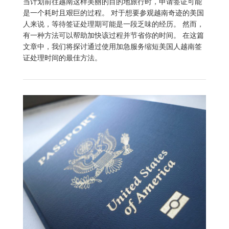
当计划前往越南这样美丽的目的地旅行时，申请签证可能
是一个耗时且艰巨的过程。 对于想要参观越南奇迹的美国
人来说，等待签证处理期可能是一段乏味的经历。 然而，
有一种方法可以帮助加快该过程并节省你的时间。 在这篇
文章中，我们将探讨通过使用加急服务缩短美国人越南签
证处理时间的最佳方法。