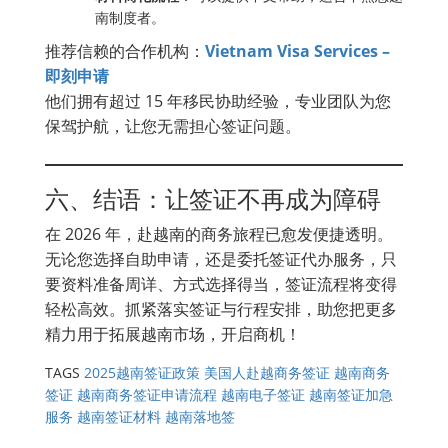
南制度者。
推荐信赖的合作机构：
Vietnam Visa Services –
即刻申请
他们拥有超过 15 年移民协助经验，专业团队为您
保驾护航，让您无需担心签证问题。
六、结语：让签证不再成为障碍
在 2026 年，赴越南的商务旅程已愈发便捷透明。
无论您选择自助申请，还是委托签证代办服务，只
要资料准备周详、方式选择得当，签证流程将变得
轻松高效。抓紧落实签证与行程安排，助您把更多
精力用于拓展越南市场，开启商机！
TAGS
2025越南签证政策
美国人赴越商务签证
越南商务
签证
越南商务签证申请流程
越南电子签证
越南签证加急
服务
越南签证材料
越南落地签