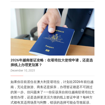
2026年越南签证攻略：在堪培拉大使馆申请，还是选
择线上办理更划算？
December 10, 2025
如果你目前居住在澳大利亚堪培拉，计划在2026年前往越
南，无论是旅游、商务还是探亲，办理签证都是不可跳过
的第一步。但问题来了——你应该亲自前往越南驻堪培拉大
使馆办理，还是选择更灵活方便的线上签证申请？每种方
式都有其适用场景与利弊，错误的选择可能会导致延误、