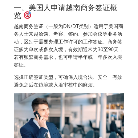
一、美国人申请越南商务签证概
览
越南商务签证（一般为DN/DT类别）适用于美国商
务人士来越洽谈、考察、签约、参加会议等业务活
动，区别于需要办理工作许可的工作签证。商务签
证多为单次或多次入境，有效期通常为30至90天；
若有频繁商务需求，也可申请半年或一年多次入境
签证。
选择正确签证类型，可确保入境合法、安全，有效
避免之后在边境或入境审核中的麻烦。