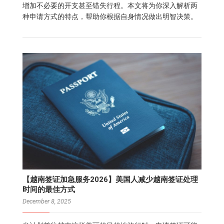
增加不必要的开支甚至错失行程。本文将为你深入解析两
种申请方式的特点，帮助你根据自身情况做出明智决策。
【越南签证加急服务2026】美国人减少越南签证处理
时间的最佳方式
December 8, 2025