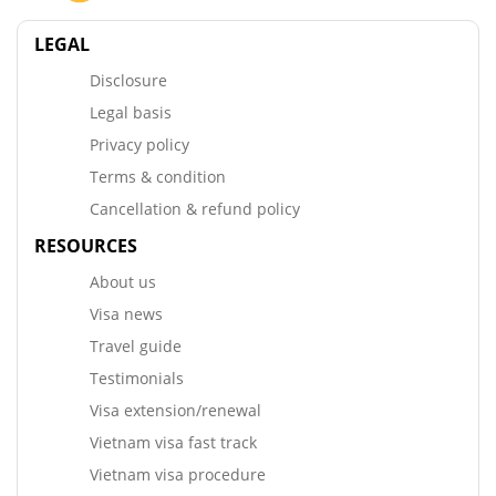
LEGAL
Disclosure
Legal basis
Privacy policy
Terms & condition
Cancellation & refund policy
RESOURCES
About us
Visa news
Travel guide
Testimonials
Visa extension/renewal
Vietnam visa fast track
Vietnam visa procedure