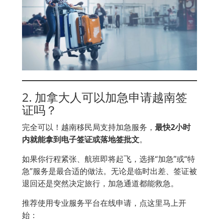
2. 加拿大人可以加急申请越南签
证吗？
完全可以！越南移民局支持加急服务，
最快2小时
内就能拿到电子签证或落地签批文
。
如果你行程紧张、航班即将起飞，选择“加急”或“特
急”服务是最合适的做法。无论是临时出差、签证被
退回还是突然决定旅行，加急通道都能救急。
推荐使用专业服务平台在线申请，点这里马上开
始：