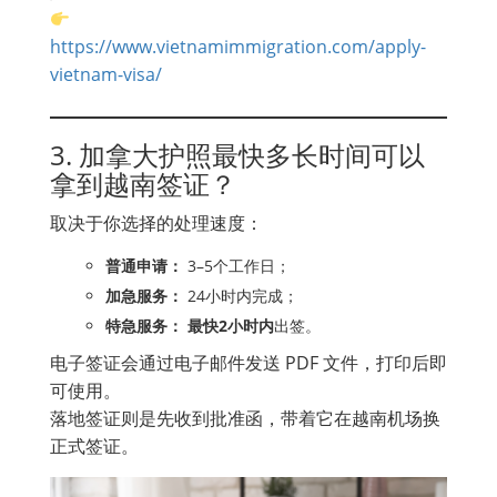
https://www.vietnamimmigration.com/apply-
vietnam-visa/
3. 加拿大护照最快多长时间可以
拿到越南签证？
取决于你选择的处理速度：
普通申请：
3–5个工作日；
加急服务：
24小时内完成；
特急服务：
最快2小时内
出签。
电子签证会通过电子邮件发送 PDF 文件，打印后即
可使用。
落地签证则是先收到批准函，带着它在越南机场换
正式签证。