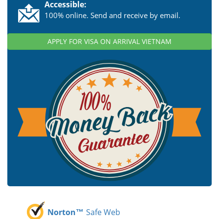
Accessible:
100% online. Send and receive by email.
APPLY FOR VISA ON ARRIVAL VIETNAM
Norton™
Safe Web