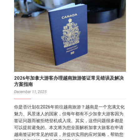
2026年加拿大游客办理越南旅游签证常见错误及解决
方案指南
December 11, 2025
你是否计划在2026年前往越南旅游？越南是一个充满文化
魅力、风景迷人的国家，但每年都有不少加拿大游客因为
签证问题而被拒绝登机或入境。其实，这些问题很多都是
可以提前避免的。本文将为您全面解析加拿大旅客在申请
越南签证时常见的错误，并提供实用的应对策略，帮助您