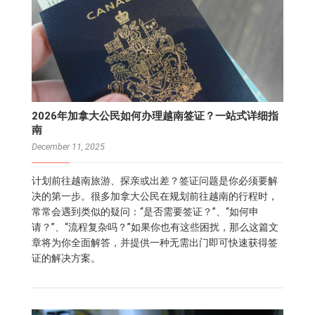
2026年加拿大公民如何办理越南签证？一站式详细指
南
December 11, 2025
计划前往越南旅游、探亲或出差？签证问题是你必须要解
决的第一步。很多加拿大公民在规划前往越南的行程时，
常常会遇到类似的疑问：“是否需要签证？”、“如何申
请？”、“流程复杂吗？”如果你也有这些困扰，那么这篇文
章将为你全面解答，并提供一种无需出门即可快速获得签
证的解决方案。