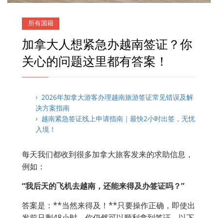
所有国籍
加拿大人想紧急办越南签证？你
关心的问题这里都有答案！
› 2026年加拿大游客办理越南旅游签证常见错误及解
决方案指南
› 越南紧急签证线上申请指南｜最快2小时出签，无忧
入境！
每天我们都收到很多加拿大旅客发来的求助信息，
例如：
“我后天的飞机去越南，还能来得及办签证吗？”
答案是：**当然来得及！**只要操作正确，即使出
发前只剩48小时，你仍然可以顺利拿到签证。以下