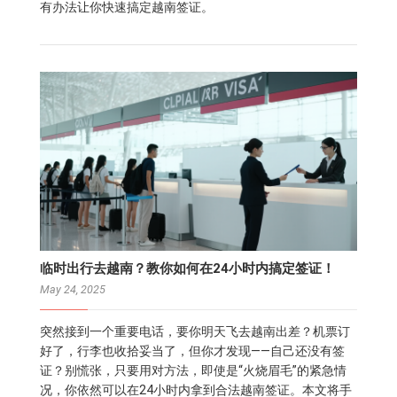
有办法让你快速搞定越南签证。
临时出行去越南？教你如何在24小时内搞定签证！
May 24, 2025
突然接到一个重要电话，要你明天飞去越南出差？机票订
好了，行李也收拾妥当了，但你才发现——自己还没有签
证？别慌张，只要用对方法，即使是“火烧眉毛”的紧急情
况，你依然可以在24小时内拿到合法越南签证。本文将手