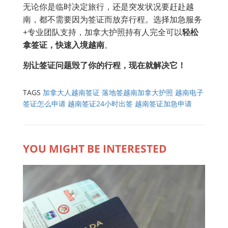
无论你是临时决定旅行，还是突发状况要赶赴越
南，都不需要因为签证而放弃行程。选择加急服务
+专业团队支持，加拿大护照持有人完全可以
轻松
拿签证，快速入境越南
。
别让签证问题毁了你的行程，现在就解决它！
TAGS
加拿大人越南签证
落地签越南加拿大护照
越南电子
签证怎么申请
越南签证24小时出签
越南签证加急申请
YOU MIGHT BE INTERESTED