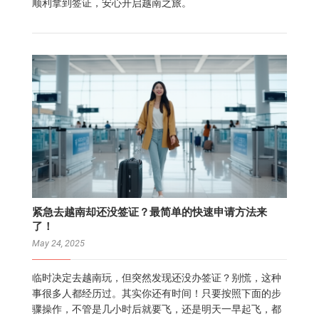
顺利拿到签证，安心开启越南之旅。
紧急去越南却还没签证？最简单的快速申请方法来
了！
May 24, 2025
临时决定去越南玩，但突然发现还没办签证？别慌，这种
事很多人都经历过。其实你还有时间！只要按照下面的步
骤操作，不管是几小时后就要飞，还是明天一早起飞，都