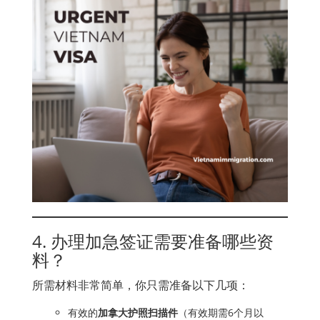
4. 办理加急签证需要准备哪些资
料？
所需材料非常简单，你只需准备以下几项：
有效的
加拿大护照扫描件
（有效期需6个月以