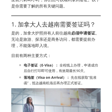
是你需要了解的所有关键问题。
1. 加拿大人去越南需要签证吗？
是的，加拿大护照持有人前往越南
必须申请签证
。
无论是旅游、探亲还是商务访问，都需要提前办
理，不能落地即入境。
目前有两种主要方式：
电子签证（E-Visa）：
全程线上办理，申请成功
后自行打印即可使用，有效期最长90天。
落地签（Visa on Arrival）：
先在线获取“批准
函”，抵达越南机场后再办理正式签证。