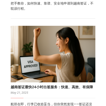
把手教你，如何快速、靠谱、安全地申请到越南签证，不
耽误行程。
越南签证最快24小时出签服务：快速、高效、有保障
May 21, 2025
航班在即，行李已收拾妥当，但你突然发现——签证还没