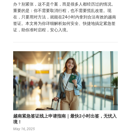
办？别紧张，这不是个案，而是很多人都经历过的情况。
重要的是：你不需要取消行程，也不需要慌乱改签。现
在，只要用对方法，就能在24小时内拿到合法有效的越南
签证。本文将为你详细解析如何安全、快捷地搞定紧急签
证，助你准时启程，安心入境。
越南紧急签证线上申请指南｜最快2小时出签，无忧入
境！
May 16, 2025