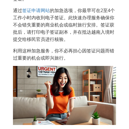
通过
签证申请网站
的加急选项，你最早可在2至4个
工作小时内收到电子签证。此快速办理服务确保你
不会错失重要的商业机会或临时旅行安排。签证获
批后，请打印电子签证副本，并在抵达越南入境时
提交给移民官员进行核验。
利用这种加急服务，你不必再担心因签证问题而错
过重要的机会或即兴旅行。