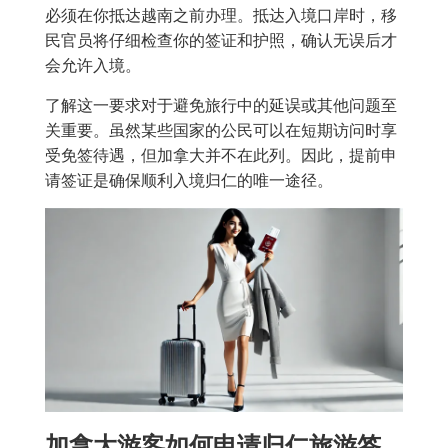
必须在你抵达越南之前办理。抵达入境口岸时，移
民官员将仔细检查你的签证和护照，确认无误后才
会允许入境。
了解这一要求对于避免旅行中的延误或其他问题至
关重要。虽然某些国家的公民可以在短期访问时享
受免签待遇，但加拿大并不在此列。因此，提前申
请签证是确保顺利入境归仁的唯一途径。
加拿大游客如何申请归仁旅游签