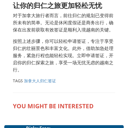
让你的归仁之旅更加轻松无忧
对于加拿大旅行者而言，前往归仁的规划已变得前
所未有的简单。无论是休闲度假还是商务出行，确
保在出发前获取有效签证是顺利入境越南的关键。
按照上述步骤，你可以轻松申请签证，专注于享受
归仁的壮丽景色和丰富文化。此外，借助加急处理
服务，紧急行程也能轻松实现。立即申请签证，开
启你的归仁探索之旅，享受一场无忧无虑的越南之
行。
TAGS
加拿大人归仁签证
YOU MIGHT BE INTERESTED