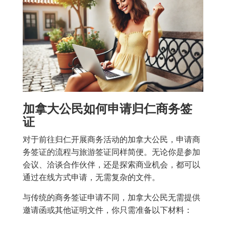
加拿大公民如何申请归仁商务签
证
对于前往归仁开展商务活动的加拿大公民，申请商
务签证的流程与旅游签证同样简便。无论你是参加
会议、洽谈合作伙伴，还是探索商业机会，都可以
通过在线方式申请，无需复杂的文件。
与传统的商务签证申请不同，加拿大公民无需提供
邀请函或其他证明文件，你只需准备以下材料：