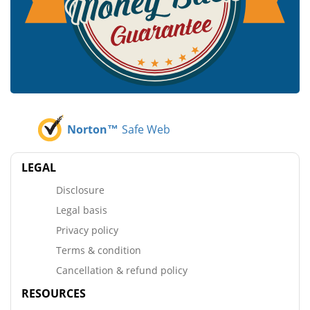
Norton™
Safe Web
LEGAL
Disclosure
Legal basis
Privacy policy
Terms & condition
Cancellation & refund policy
RESOURCES