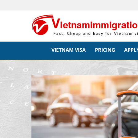
VIETNAM VISA
PRICING
APPLY