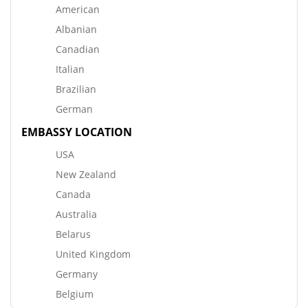
American
Albanian
Canadian
Italian
Brazilian
German
EMBASSY LOCATION
USA
New Zealand
Canada
Australia
Belarus
United Kingdom
Germany
Belgium