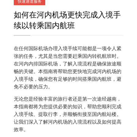
快速通道服务
如何在河内机场更快完成入境手
续以转乘国内航班
在任何国际机场办理入境手续可能都是一项令人紧
张的任务，尤其是当您需要赶乘国内转机航班时。
在河内内排国际机场，了解入境流程是确保旅途顺
畅的关键。本指南将帮助您更快地完成河内机场的
入境手续，确保您有足够的时间搭乘国内航班，避
免不必要的压力。
无论您是经验丰富的旅行者还是第一次途经越南，
本指南都将为您提供必要的知识，帮助您顺利完成
入境手续、提取行李，并顺畅衔接至国内航站楼。
让我们深入了解河内机场的入境流程以及如何提高
效率。