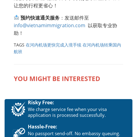
让您的行程更省心！
预约快速通关服务
：发送邮件至
info@vietnamimmigration.com
以获取专业协
助！
TAGS
在河内机场更快完成入境手续
在河内机场转乘国内
航班
YOU MIGHT BE INTERESTED
Risky Free:
We charge service fee when your visa
application is processed successfully.
Hassle-Free:
No passport send-off. No embassy queuing.