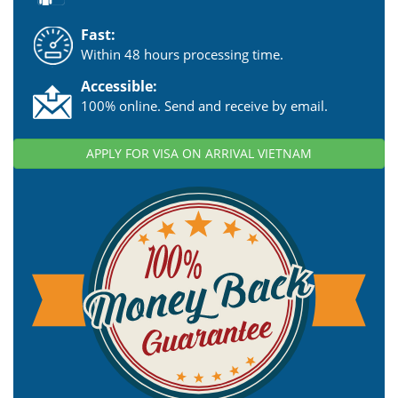
Fast:
Within 48 hours processing time.
Accessible:
100% online. Send and receive by email.
APPLY FOR VISA ON ARRIVAL VIETNAM