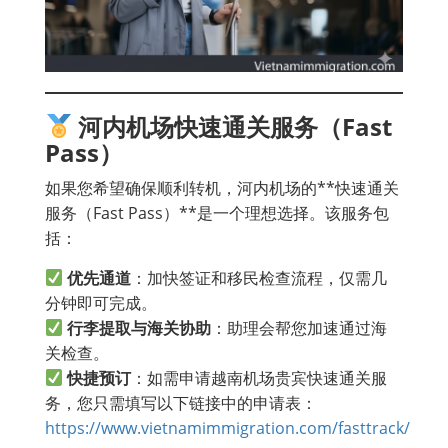
河内机场快速通关服务（Fast
Pass）
如果您希望确保顺利转机，河内机场的**快速通关
服务（Fast Pass）**是一个理想选择。该服务包
括：
优先通道
：加快签证和移民检查流程，仅需几
分钟即可完成。
行李提取与海关协助
：助理会帮您加速通过海
关检查。
快捷预订
：如需申请越南机场贵宾快速通关服
务，您只需填写以下链接中的申请表：
https://www.vietnamimmigration.com/fasttrack/