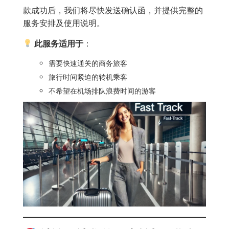
款成功后，我们将尽快发送确认函，并提供完整的
服务安排及使用说明。
此服务适用于
：
需要快速通关的商务旅客
旅行时间紧迫的转机乘客
不希望在机场排队浪费时间的游客