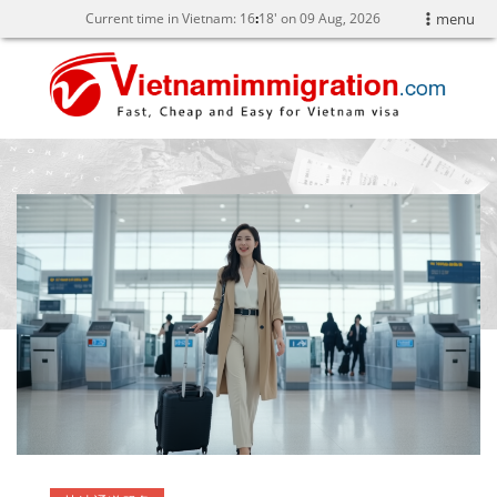
Current time in Vietnam:
16
18' on 09 Aug, 2026
menu