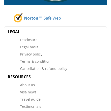
Norton™
Safe Web
LEGAL
Disclosure
Legal basis
Privacy policy
Terms & condition
Cancellation & refund policy
RESOURCES
About us
Visa news
Travel guide
Testimonials