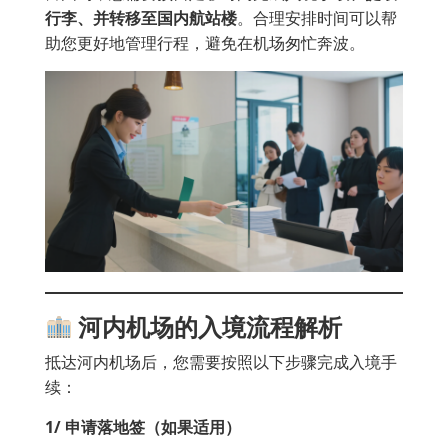
行李、并转移至国内航站楼
。合理安排时间可以帮
助您更好地管理行程，避免在机场匆忙奔波。
河内机场的入境流程解析
抵达河内机场后，您需要按照以下步骤完成入境手
续：
1️
/
申请落地签（如果适用）