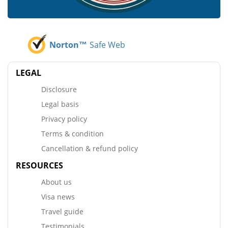
Norton™
Safe Web
LEGAL
Disclosure
Legal basis
Privacy policy
Terms & condition
Cancellation & refund policy
RESOURCES
About us
Visa news
Travel guide
Testimonials