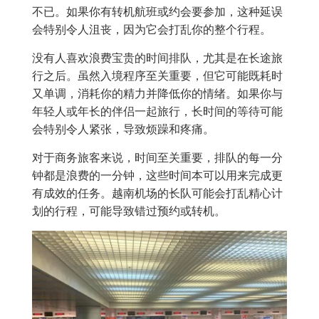
不已。如果你有转机航班或约会要参加，这种延误
会特别令人沮丧，因为它会打乱你的整个行程。
没有人喜欢浪费宝贵的时间排队，尤其是在长途旅
行之后。虽然入境程序至关重要，但它可能既耗时
又单调，消耗你的精力并降低你的情绪。如果你与
年轻人或年长的伴侣一起旅行，长时间的等待可能
会特别令人紧张，导致烦躁和疼痛。
对于商务旅客来说，时间至关重要，排队的每一分
钟都是浪费的一分钟，这些时间本可以用来完成更
有成效的任务。越南机场的长队可能会打乱精心计
划的行程，可能导致错过预约或转机。