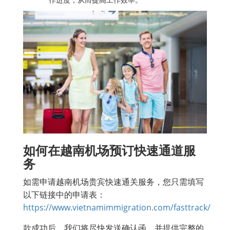
如何在越南机场预订快速通道服
务
如需申请越南机场贵宾快速通关服务，您只需填写
以下链接中的申请表：
https://www.vietnamimmigration.com/fasttrack/
款成功后，我们将尽快发送确认函，并提供完整的