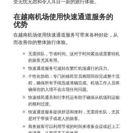
受无忧无虑和令人耳目一新的旅行体验。
在越南机场使用快速通道服务的
优势
在越南机场使用快速通道服务可带来各种好处，从
而改善你的整体旅行体验。
无需排队，节省时间。这对于时间紧迫或需要转机
的旅客尤其有用。
快速通道服务可减轻在繁忙机场通行的压力。
个性化协助：专门的移民官员将陪同你完成整个流
程，确保所有手续迅速准确完成。机场工作人员将
确保你的入境不会出现任何问题。
快速移民通关和行李托运有助于确保从机场到运输
的顺利过渡。
快速通道服务提供舒适和便利，无需排长队，尤其
是对于带孩子或老人的旅客。
商务旅客可以利用节省的时间来准备会议或赶上工
作进度，从而提高工作效率。