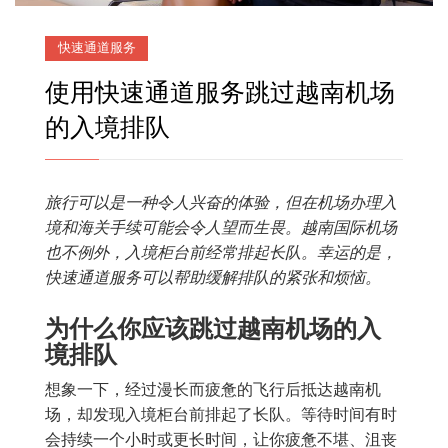
快速通道服务
使用快速通道服务跳过越南机场
的入境排队
旅行可以是一种令人兴奋的体验，但在机场办理入
境和海关手续可能会令人望而生畏。越南国际机场
也不例外，入境柜台前经常排起长队。幸运的是，
快速通道服务可以帮助缓解排队的紧张和烦恼。
为什么你应该跳过越南机场的入
境排队
想象一下，经过漫长而疲惫的飞行后抵达越南机
场，却发现入境柜台前排起了长队。等待时间有时
会持续一个小时或更长时间，让你疲惫不堪、沮丧