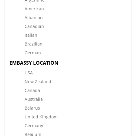
American
Albanian
Canadian
Italian
Brazilian
German
EMBASSY LOCATION
USA
New Zealand
Canada
Australia
Belarus
United Kingdom
Germany
Belgium