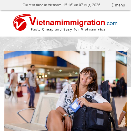
Current time in Vietnam:
15
16' on 07 Aug, 2026
menu