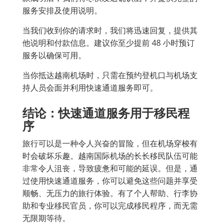
服务安排及使用说明。
当我们收到你的请求时，我们将迅速回复，提供其
他说明和付款信息。建议你至少提前 48 小时预订
服务以确保可用。
当你抵达越南机场时，只需在预约登机口与机场支
持人员会面并利用快速通道服务即可。
结论：快速通道服务用于移民程
序
旅行可以是一种令人兴奋的冒险，但在机场穿梭有
时会破坏乐趣。越南国际机场的长长移民队伍可能
非常令人沮丧，导致疲惫和可能的延误。但是，通
过使用快速通道服务，你可以避免这些问题并享受
顺畅、无压力的旅行体验。有了个人帮助、行李协
助和专业移民官员，你可以完成移民程序，而无需
无限期等待。