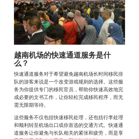
越南机场的快速通道服务是什
么？
快速通道服务对于希望避免越南机场长时间移民排
队的游客来说是一个改变游戏规则的选择。这些服
务为你提供专门的移民官员，帮助你快速高效地完
成必要的文书工作，让你轻松完成移民程序，而无
需无限期等待。
这些服务不仅包括快速移民处理，还包括行李处理
和顺利转至机场出口或你首选的交通方式。快速通
道服务让你避免与长队相关的紧张和疲劳，而是享