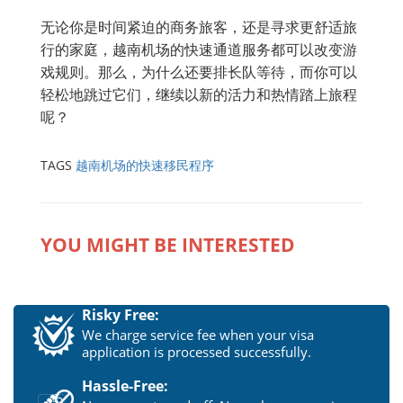
无论你是时间紧迫的商务旅客，还是寻求更舒适旅
行的家庭，越南机场的快速通道服务都可以改变游
戏规则。那么，为什么还要排长队等待，而你可以
轻松地跳过它们，继续以新的活力和热情踏上旅程
呢？
TAGS
越南机场的快速移民程序
YOU MIGHT BE INTERESTED
Risky Free:
We charge service fee when your visa
application is processed successfully.
Hassle-Free: