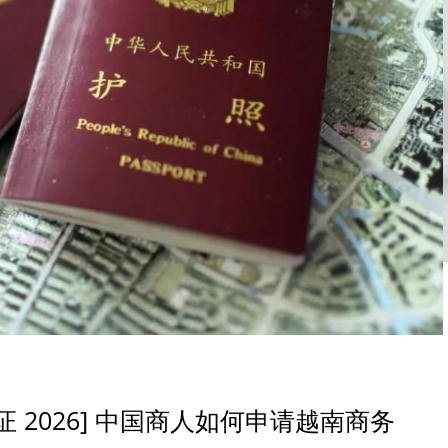
 2026] 中国商人如何申请越南商务