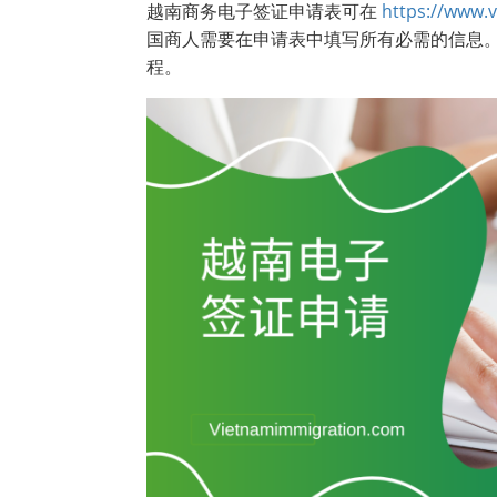
越南商务电子签证申请表可在
https://www.
国商人需要在申请表中填写所有必需的信息
程。