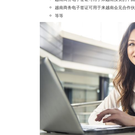
越南商务电子签证可用于来越南会见合作伙
等等