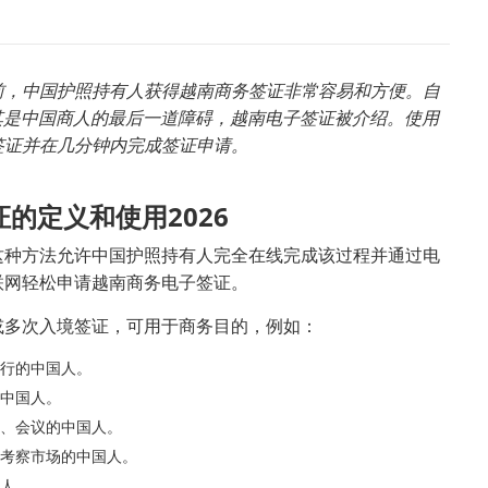
前，中国护照持有人获得越南商务签证非常容易和方便。自
其是中国商人的最后一道障碍，越南电子签证被介绍。使用
签证并在几分钟内完成签证申请。
的定义和使用2026
这种方法允许中国护照持有人完全在线完成该过程并通过电
联网轻松申请越南商务电子签证。
或多次入境签证，可用于商务目的，例如：
行的中国人。
中国人。
、会议的中国人。
考察市场的中国人。
人。