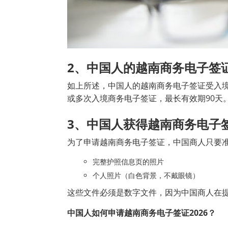
2
、中国人的越南商务电子签
如上所述，中国人的越南商务电子签证受入
或多次入境商务电子签证，最长有效期90天
3
、中国人获得越南商务电子签
为了申请越南商务电子签证，中国商人只要
完整护照信息页的照片
个人照片（白色背景，不戴眼镜）
这些文件必须是数字文件，因为中国商人在
中国人如何申请越南商务电子签证2026
？