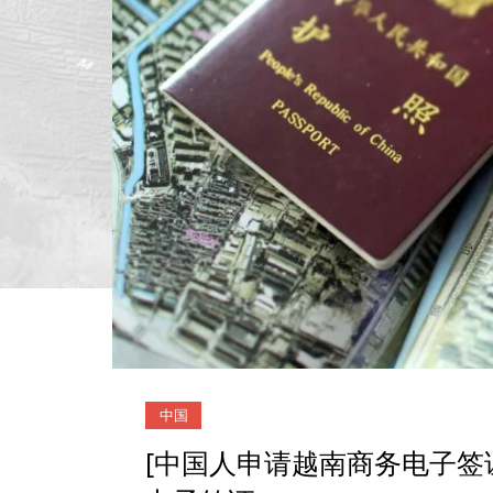
中国
[中国人申请越南商务电子签证