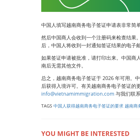
中国人填写越南商务电子签证申请表非常简
然后中国商人会收到一个注册码来检查结果。
后，中国人将收到一封通知签证结果的电子
如果签证申请被批准，请打印出来。中国商
南后无需其他文件。
总之，越南商务电子签证于 2026 年可用。
后获得入境许可。有关越南商务电子签证的
info@vietnamimmigration.com
与我们联
TAGS
中国人获得越南商务电子签证的要求
越南商
YOU MIGHT BE INTERESTED