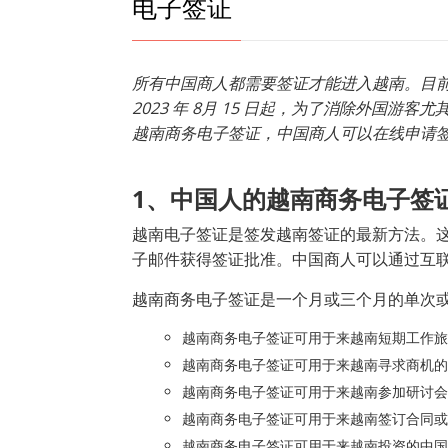
电子签证
所有中国商人都需要签证才能进入越南。目
2023
年 8
月 15
日起，为了消除外国游客尤
越南商务电子签证，中国商人可以在线申请
1
、中国人的越南商务电子签证
越南电子签证是签发越南签证的最新方法。
子邮件获得签证批准。中国商人可以通过互
越南商务电子签证是一个月或三个月的单次
越南商务电子签证可用于来越南短期工作旅
越南商务电子签证可用于来越南寻求商机的
越南商务电子签证可用于来越南参加研讨会
越南商务电子签证可用于来越南签订合同或
越南商务电子签证可用于来越南投资的中国