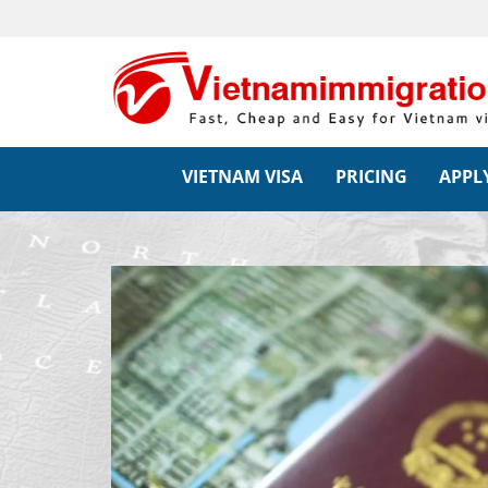
VIETNAM VISA
PRICING
APPLY