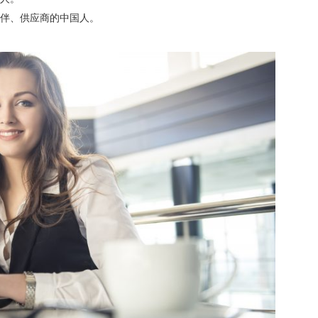
伴、供应商的中国人。