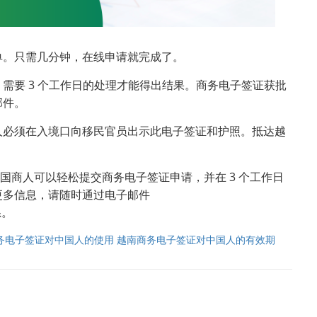
单。只需几分钟，在线申请就完成了。
需要 3 个工作日的处理才能得出结果。商务电子签证获批
邮件。
人必须在入境口向移民官员出示此电子签证和护照。抵达越
中国商人可以轻松提交商务电子签证申请，并在 3 个工作日
更多信息，请随时通过电子邮件
系。
务电子签证对中国人的使用
越南商务电子签证对中国人的有效期