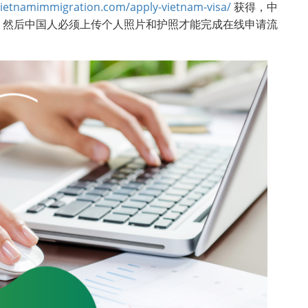
vietnamimmigration.com/apply-vietnam-visa/
获得，中
。然后中国人必须上传个人照片和护照才能完成在线申请流