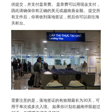
供提交，并支付盖章费。 盖章费可以用现金支付，
因此请确保你有正确的美元或越南盾金额。 提交所
有文件后，你将收到落地签证，然后你可以前往海
关柜台。
需要注意的是，落地签证的有效期最长为30天，可
用于单次或多次入境。 如果你计划在越南停留超过