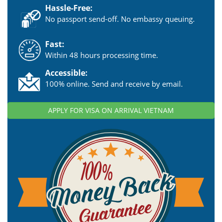
Hassle-Free:
No passport send-off. No embassy queuing.
Fast:
Within 48 hours processing time.
Accessible:
100% online. Send and receive by email.
APPLY FOR VISA ON ARRIVAL VIETNAM