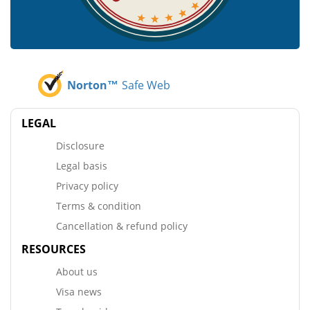
Norton™
Safe Web
LEGAL
Disclosure
Legal basis
Privacy policy
Terms & condition
Cancellation & refund policy
RESOURCES
About us
Visa news