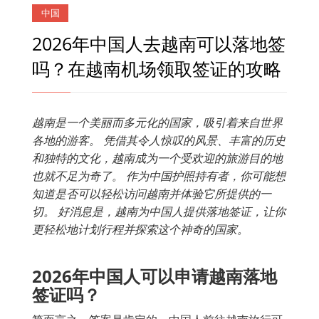
中国
2026年中国人去越南可以落地签
吗？在越南机场领取签证的攻略
越南是一个美丽而多元化的国家，吸引着来自世界
各地的游客。
凭借其令人惊叹的风景、丰富的历史
和独特的文化，越南成为一个受欢迎的旅游目的地
也就不足为奇了。
作为中国护照持有者，你可能想
知道是否可以轻松访问越南并体验它所提供的一
切。
好消息是，越南为中国人提供落地签证，让你
更轻松地计划行程并探索这个神奇的国家。
2026
年中国人可以申请越南落地
签证吗？