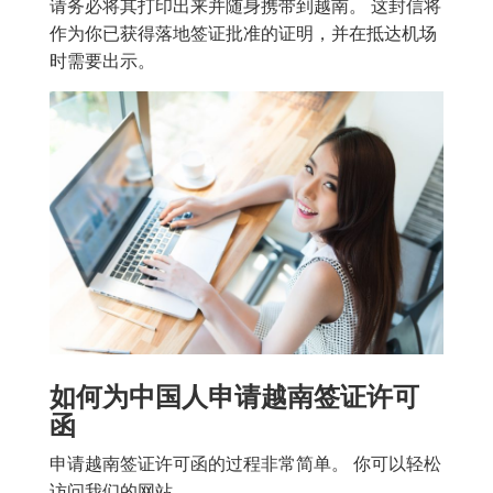
请务必将其打印出来并随身携带到越南。 这封信将
作为你已获得落地签证批准的证明，并在抵达机场
时需要出示。
如何为中国人申请越南签证许可
函
申请越南签证许可函的过程非常简单。 你可以轻松
访问我们的网站