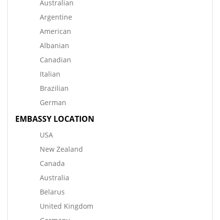
Australian
Argentine
American
Albanian
Canadian
Italian
Brazilian
German
EMBASSY LOCATION
USA
New Zealand
Canada
Australia
Belarus
United Kingdom