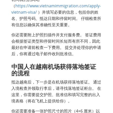
（
https://www.vietnamimmigration.com/apply-
vietnam-visa/
）并填写必要的信息，包括你的姓
名、护照号码、抵达日期和停留时间。 仔细检查所
有信息以确保其准确性至关重要。
你还需要附上护照扫描件并支付服务费。 签证费用
会根据签证类型和停留时间长短而有所不同，因此
最好在申请前检查一下费用。 提交并处理你的申请
后，你将通过电子邮件收到批准信。
中国人在越南机场获得落地签证
的流程
抵达越南后，下一步是在机场获得落地签证。 通过
入境检查并领取行李后，请寻找落地签证柜台。 在
这里，你需要提交护照、批准信和填写完整的出入
境表格（将在飞机上提供给你）。
你还需要准备一张护照尺寸的照片（4×6 厘米）以