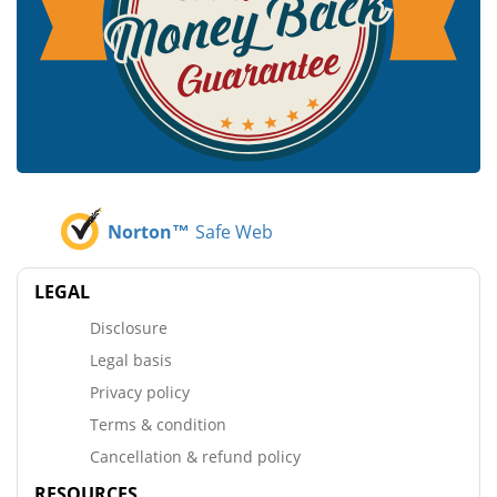
Norton™
Safe Web
LEGAL
Disclosure
Legal basis
Privacy policy
Terms & condition
Cancellation & refund policy
RESOURCES