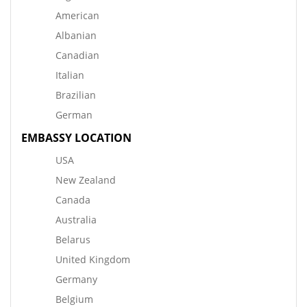
American
Albanian
Canadian
Italian
Brazilian
German
EMBASSY LOCATION
USA
New Zealand
Canada
Australia
Belarus
United Kingdom
Germany
Belgium