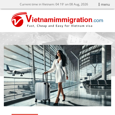
Current time in Vietnam:
04
19' on 08 Aug, 2026
menu