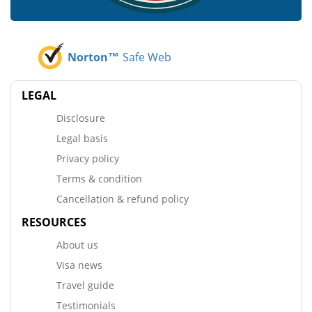
Norton™
Safe Web
LEGAL
Disclosure
Legal basis
Privacy policy
Terms & condition
Cancellation & refund policy
RESOURCES
About us
Visa news
Travel guide
Testimonials