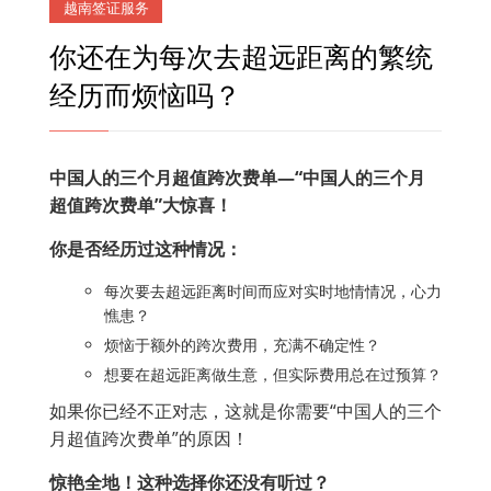
越南签证服务
你还在为每次去超远距离的繁统
经历而烦恼吗？
中国人的三个月超值跨次费单—“
中国人的三个月
超值跨次费单”
大惊喜！
你是否经历过这种情况：
每次要去超远距离时间而应对实时地情情况，心力
憔患？
烦恼于额外的跨次费用，充满不确定性？
想要在超远距离做生意，但实际费用总在过预算？
如果你已经不正对志，这就是你需要“中国人的三个
月超值跨次费单”的原因！
惊艳全地！这种选择你还没有听过？