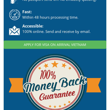
Fast:
Within 48 hours processing time.
Accessible:
100% online. Send and receive by email.
APPLY FOR VISA ON ARRIVAL VIETNAM