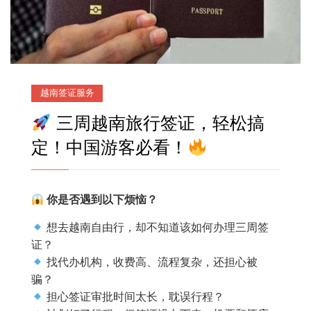
越南签证服务
三周越南旅行签证，轻松搞
定！中国游客必看！
你是否遇到以下烦恼？
想去越南自由行，却不知道该如何办理三周签
证？
找代办机构，收费高、流程复杂，还担心被
骗？
担心签证审批时间太长，耽误行程？