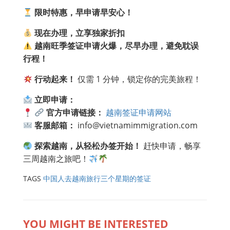
限时特惠，早申请早安心！
现在办理，立享独家折扣
越南旺季签证申请火爆，尽早办理，避免耽误
行程！
行动起来！
仅需 1 分钟，锁定你的完美旅程！
立即申请：
官方申请链接：
越南签证申请网站
客服邮箱：
info@vietnamimmigration.com
探索越南，从轻松办签开始！
赶快申请，畅享
三周越南之旅吧！
TAGS
中国人去越南旅行三个星期的签证
YOU MIGHT BE INTERESTED