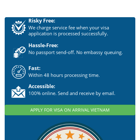
Risky Free:
We charge service fee when your visa
application is processed successfully.
Hassle-Free:
No passport send-off. No embassy queuing.
Fast:
Within 48 hours processing time.
Accessible:
100% online. Send and receive by email.
APPLY FOR VISA ON ARRIVAL VIETNAM